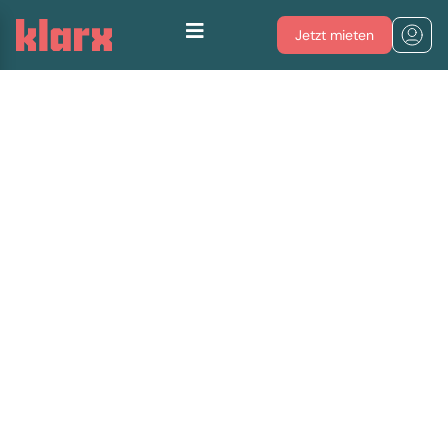
Jetzt mieten