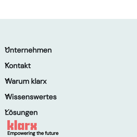
Unternehmen
Kontakt
Warum klarx
Wissenswertes
Lösungen
Empowering the future