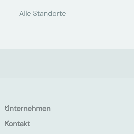
Alle Standorte
Unternehmen
Kontakt