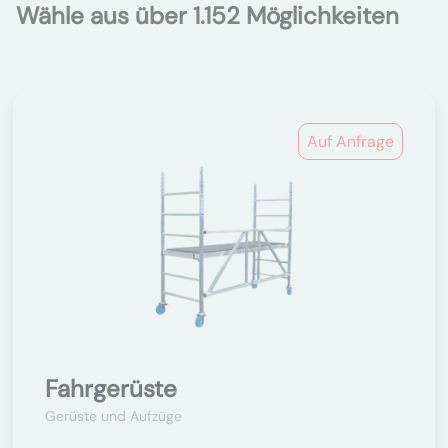
Wähle aus über 1.152 Möglichkeiten
Auf Anfrage
Fahrgerüste
Gerüste und Aufzüge