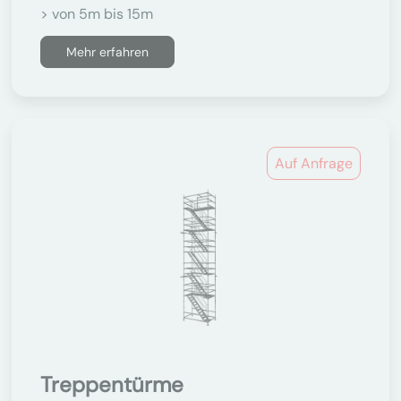
> von 5m bis 15m
Mehr erfahren
Auf Anfrage
Treppentürme