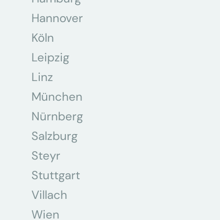
Hannover
Köln
Leipzig
Linz
München
Nürnberg
Salzburg
Steyr
Stuttgart
Villach
Wien