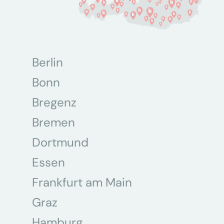
Berlin
Bonn
Bregenz
Bremen
Dortmund
Essen
Frankfurt am Main
Graz
Hamburg