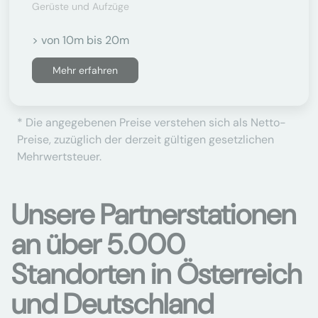
Gerüste und Aufzüge
> von 10m bis 20m
Mehr erfahren
* Die angegebenen Preise verstehen sich als Netto-
Preise, zuzüglich der derzeit gültigen gesetzlichen
Mehrwertsteuer.
Unsere Partnerstationen
an über 5.000
Standorten in Österreich
und Deutschland