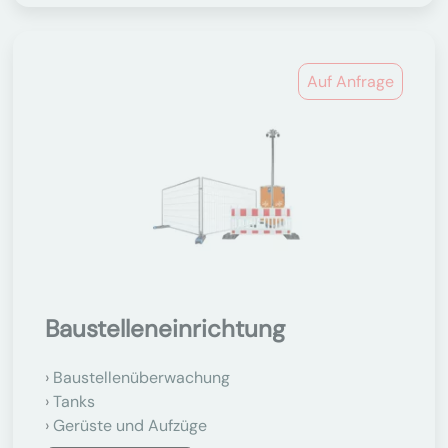
Auf Anfrage
Baustelleneinrichtung
Baustellenüberwachung
Tanks
Gerüste und Aufzüge