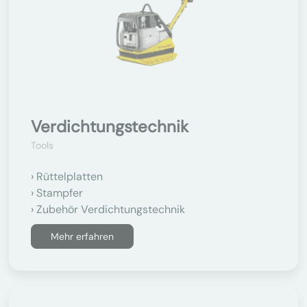
Verdichtungstechnik
Tools
Rüttelplatten
Stampfer
Zubehör Verdichtungstechnik
Mehr erfahren