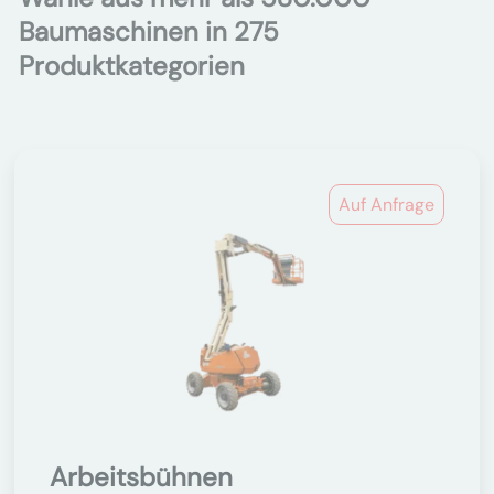
Baumaschinen in 275
Produktkategorien
Auf Anfrage
Arbeitsbühnen