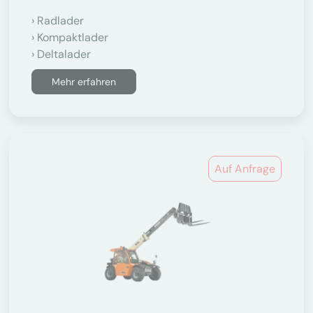
Radlader
Kompaktlader
Deltalader
Mehr erfahren
Auf Anfrage