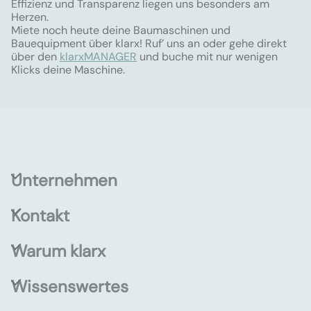
Effizienz und Transparenz liegen uns besonders am
Herzen.
Miete noch heute deine Baumaschinen und
Bauequipment über klarx! Ruf’ uns an oder gehe direkt
über den
klarxMANAGER
und buche mit nur wenigen
Klicks deine Maschine.
Unternehmen
Kontakt
Warum klarx
Wissenswertes