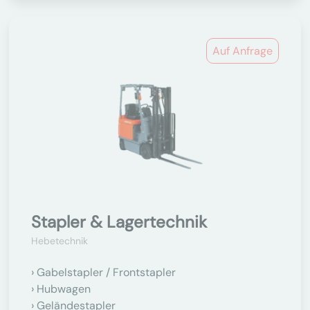
Auf Anfrage
Stapler & Lagertechnik
Hebetechnik
Gabelstapler / Frontstapler
Hubwagen
Geländestapler