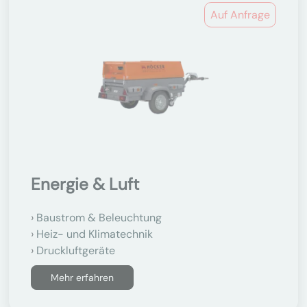
Auf Anfrage
Energie & Luft
Baustrom & Beleuchtung
Heiz- und Klimatechnik
Druckluftgeräte
Mehr erfahren