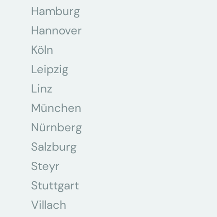
Hamburg
Hannover
Köln
Leipzig
Linz
München
Nürnberg
Salzburg
Steyr
Stuttgart
Villach