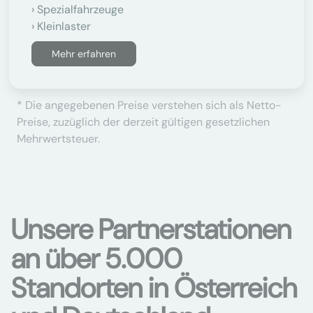
Spezialfahrzeuge
Kleinlaster
Mehr erfahren
* Die angegebenen Preise verstehen sich als Netto-
Preise, zuzüglich der derzeit gültigen gesetzlichen
Mehrwertsteuer.
Unsere Partnerstationen
an über 5.000
Standorten in Österreich