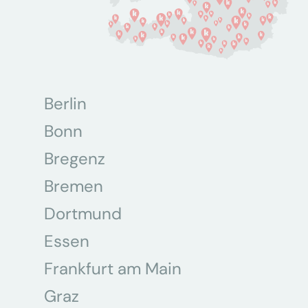
Berlin
Bonn
Bregenz
Bremen
Dortmund
Essen
Frankfurt am Main
Graz