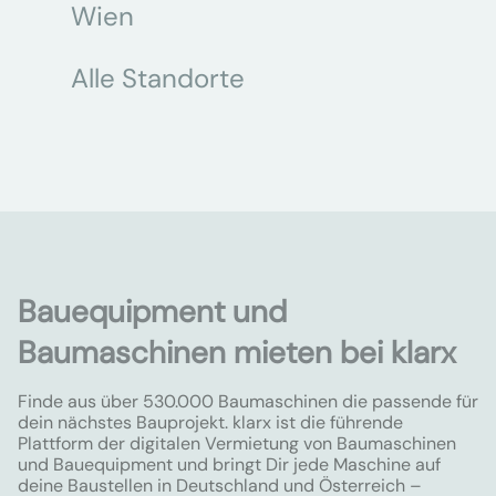
Wien
Alle Standorte
Bauequipment und
Baumaschinen mieten bei klarx
Finde aus über 530.000 Baumaschinen die passende für
dein nächstes Bauprojekt. klarx ist die führende
Plattform der digitalen Vermietung von Baumaschinen
und Bauequipment und bringt Dir jede Maschine auf
deine Baustellen in Deutschland und Österreich –