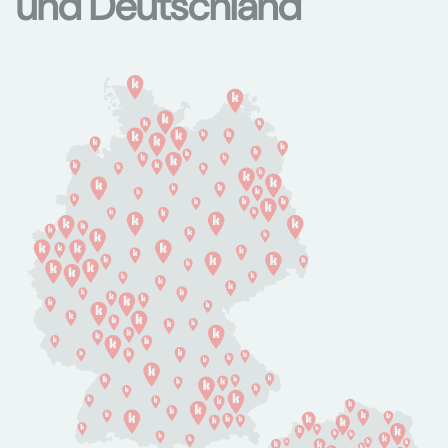
und Deutschland