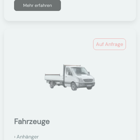
Mehr erfahren
Auf Anfrage
Fahrzeuge
Anhänger