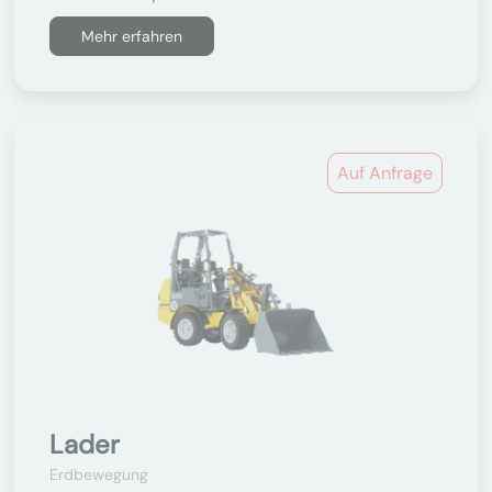
Mehr erfahren
Auf Anfrage
Lader
Erdbewegung