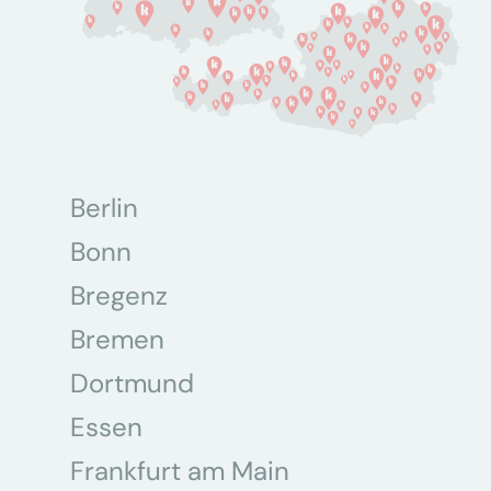
Berlin
Bonn
Bregenz
Bremen
Dortmund
Essen
Frankfurt am Main