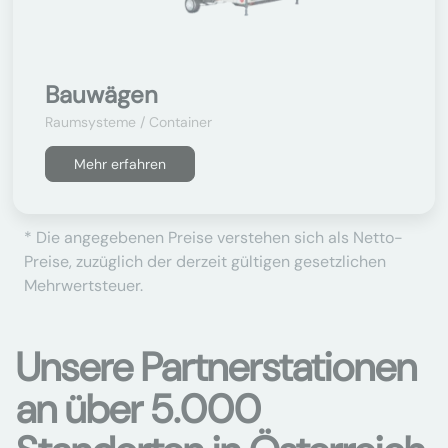
Bauwägen
Raumsysteme / Container
Mehr erfahren
* Die angegebenen Preise verstehen sich als Netto-
Preise, zuzüglich der derzeit gültigen gesetzlichen
Mehrwertsteuer.
Unsere Partnerstationen
an über 5.000