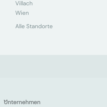
Villach
Wien
Alle Standorte
Unternehmen