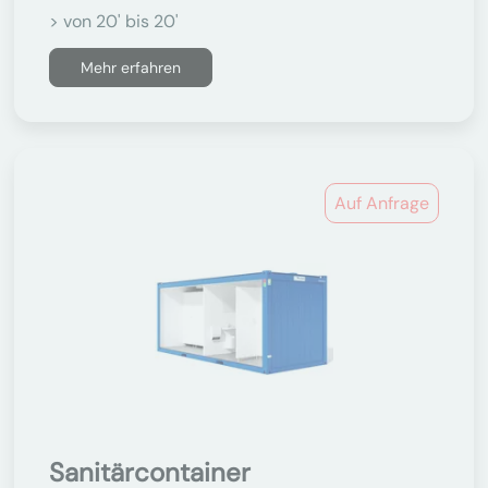
> von 20' bis 20'
Mehr erfahren
Auf Anfrage
Sanitärcontainer