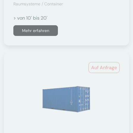
Raumsysteme / Container
> von 10' bis 20'
Mehr erfahren
Auf Anfrage