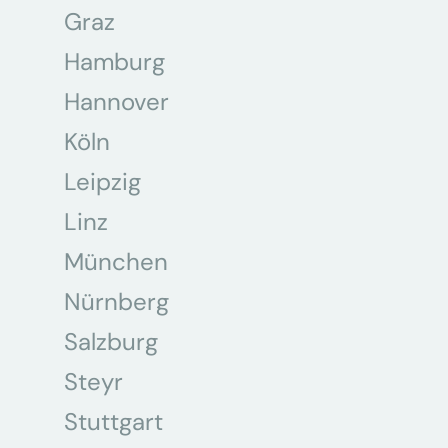
Graz
Hamburg
Hannover
Köln
Leipzig
Linz
München
Nürnberg
Salzburg
Steyr
Stuttgart