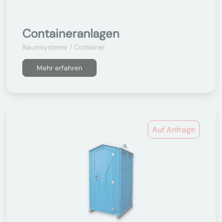
Containeranlagen
Raumsysteme / Container
Mehr erfahren
Auf Anfrage