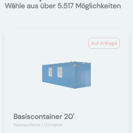
Wähle aus über 5.517 Möglichkeiten
Auf Anfrage
Basiscontainer 20'
Raumsysteme / Container