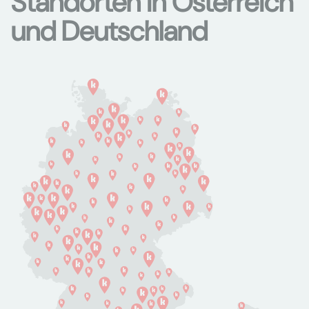
Standorten in Österreich
und Deutschland