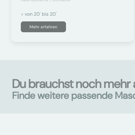
> von 20' bis 20'
Mehr erfahren
Du brauchst noch mehr
Finde weitere passende Mas