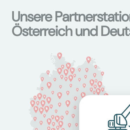
Unsere Partnerstati
Österreich und Deu