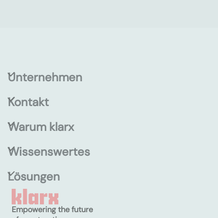
Unternehmen
Kontakt
Warum klarx
Wissenswertes
Lösungen
Empowering the future