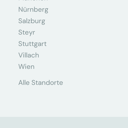
Nürnberg
Salzburg
Steyr
Stuttgart
Villach
Wien
Alle Standorte