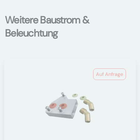
Weitere Baustrom &
Beleuchtung
Auf Anfrage