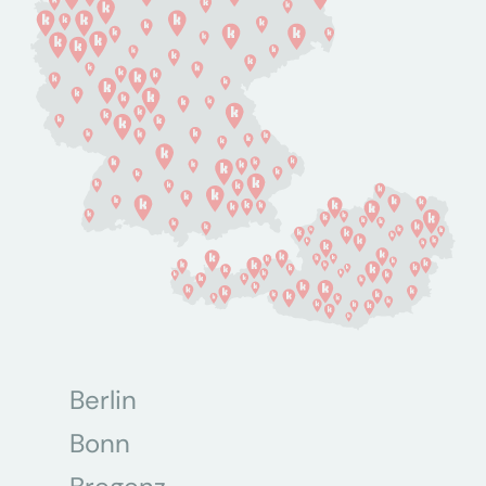
Berlin
Bonn