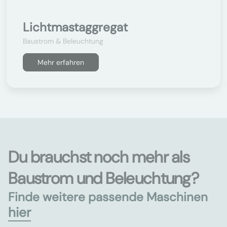
Lichtmastaggregat
Baustrom & Beleuchtung
Mehr erfahren
Du brauchst noch mehr als
Baustrom und Beleuchtung?
Finde weitere passende Maschinen
hier