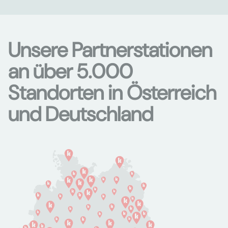
Unsere Partnerstationen
an über 5.000
Standorten in Österreich
und Deutschland