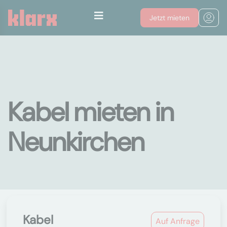
Jetzt mieten
Kabel mieten in
Neunkirchen
Kabel
Auf Anfrage