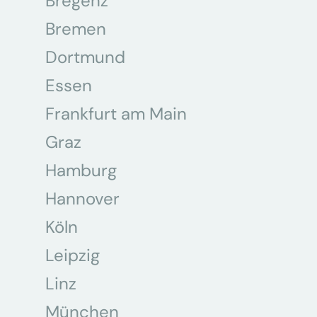
Bregenz
Bremen
Dortmund
Essen
Frankfurt am Main
Graz
Hamburg
Hannover
Köln
Leipzig
Linz
München