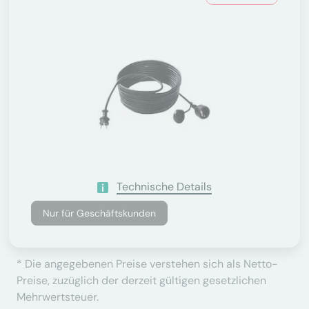
Technische Details
Nur für Geschäftskunden
* Die angegebenen Preise verstehen sich als Netto-
Preise, zuzüglich der derzeit gültigen gesetzlichen
Mehrwertsteuer.