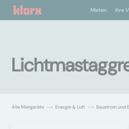
Mieten
Ihre V
Lichtmastaggre
Alle Mietgeräte
Energie & Luft
Baustrom und 