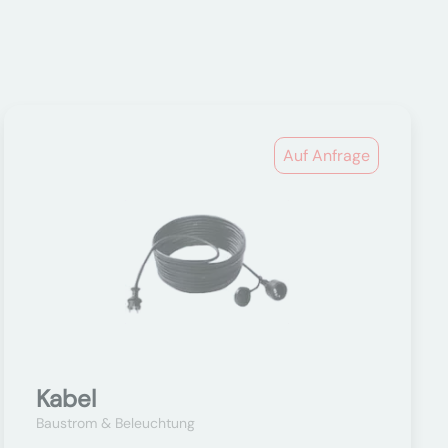
Auf Anfrage
Kabel
Baustrom & Beleuchtung