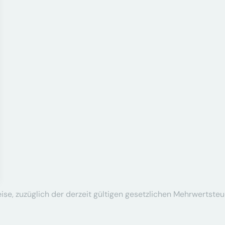
se, zuzüglich der derzeit gültigen gesetzlichen Mehrwertsteu