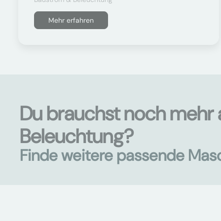
Mehr erfahren
Du brauchst noch mehr 
Beleuchtung?
Finde weitere passende Mas