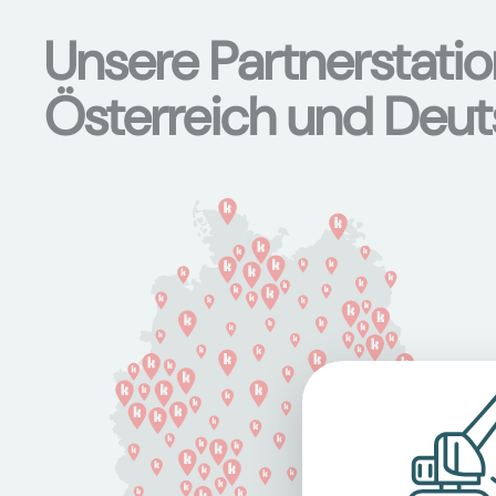
Unsere Partnerstati
Österreich und Deu