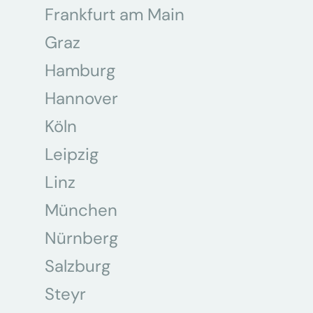
Frankfurt am Main
Graz
Hamburg
Hannover
Köln
Leipzig
Linz
München
Nürnberg
Salzburg
Steyr