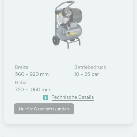
Breite
Betriebsdruck
560 - 920 mm
10 - 25 bar
Höhe
720 - 1050 mm
Technische Details
Nur für Geschäftskunden