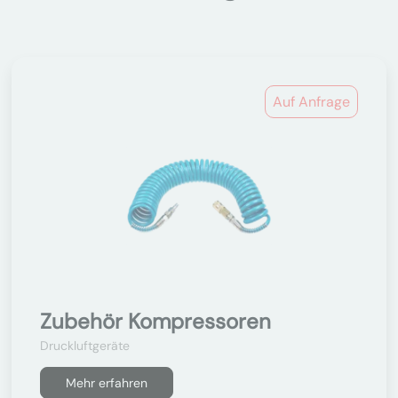
Auf Anfrage
Zubehör Kompressoren
Druckluftgeräte
Mehr erfahren