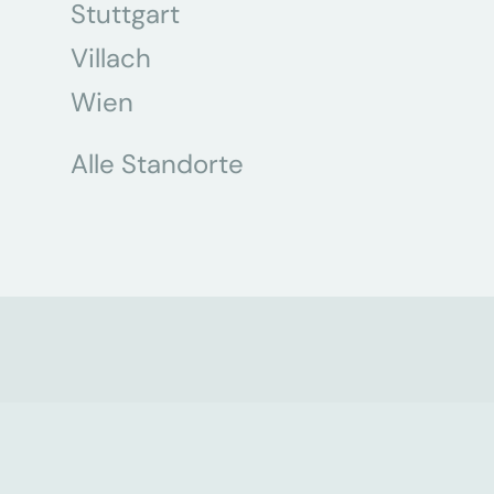
Stuttgart
Villach
Wien
Alle Standorte