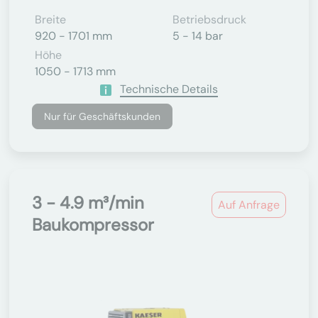
Breite
Betriebsdruck
920 - 1701 mm
5 - 14 bar
Höhe
1050 - 1713 mm
Technische Details
Nur für Geschäftskunden
3 - 4.9 m³/min
Auf Anfrage
Baukompressor