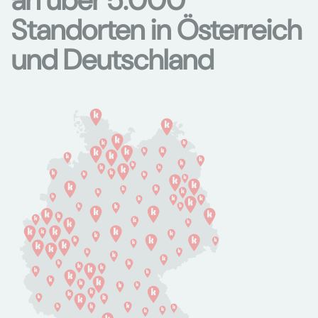
an über 5.000
Standorten in Österreich
und Deutschland