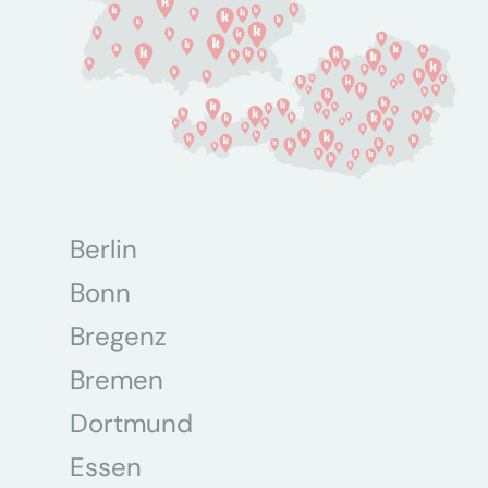
Berlin
Bonn
Bregenz
Bremen
Dortmund
Essen