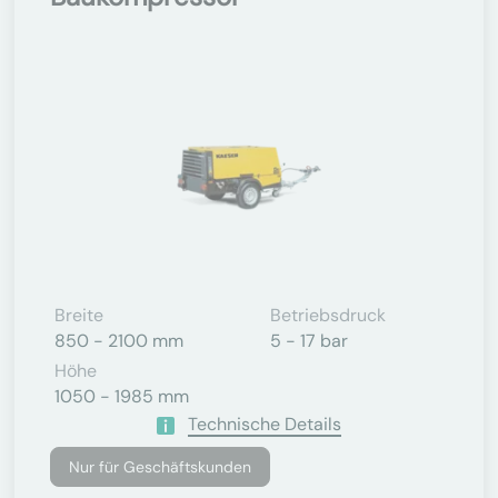
Breite
Betriebsdruck
850 - 2100 mm
5 - 17 bar
Höhe
1050 - 1985 mm
Technische Details
Nur für Geschäftskunden