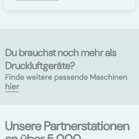
Du brauchst noch mehr als
Druckluftgeräte?
Finde weitere passende Maschinen
hier
Unsere Partnerstationen