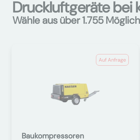
Druckluftgeräte bei k
Wähle aus über 1.755 Möglich
Auf Anfrage
Baukompressoren