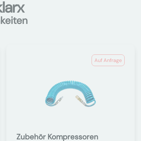
larx
keiten
Auf Anfrage
Zubehör Kompressoren