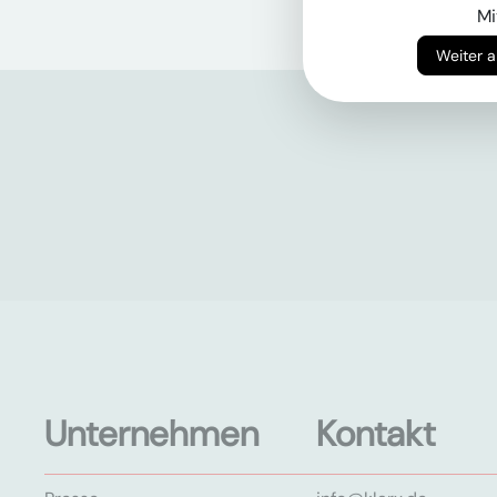
Mi
Unternehmen
Kontakt