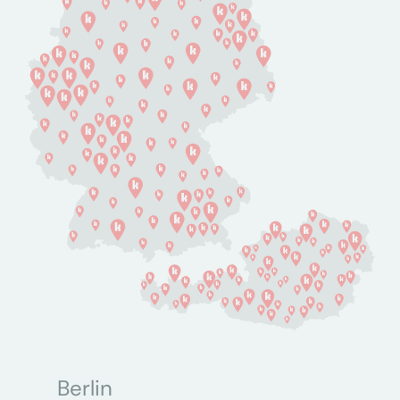
Berlin