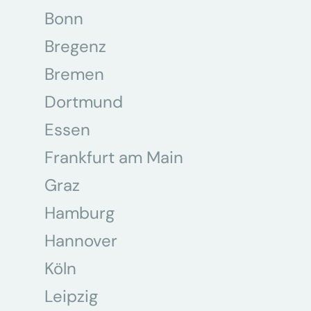
Bonn
Bregenz
Bremen
Dortmund
Essen
Frankfurt am Main
Graz
Hamburg
Hannover
Köln
Leipzig