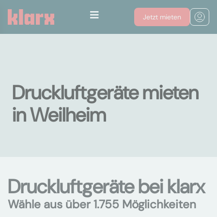
Jetzt mieten
Druckluftgeräte mieten
in Weilheim
Druckluftgeräte bei klarx
Wähle aus über 1.755 Möglichkeiten