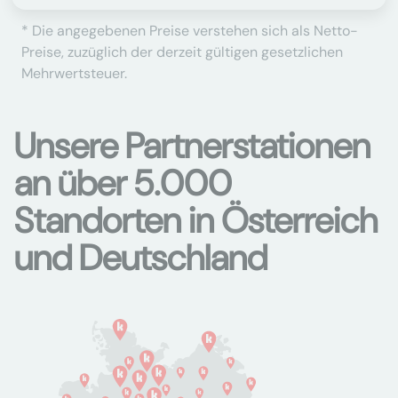
* Die angegebenen Preise verstehen sich als Netto-
Preise, zuzüglich der derzeit gültigen gesetzlichen
Mehrwertsteuer.
Unsere Partnerstationen
an über 5.000
Standorten in Österreich
und Deutschland