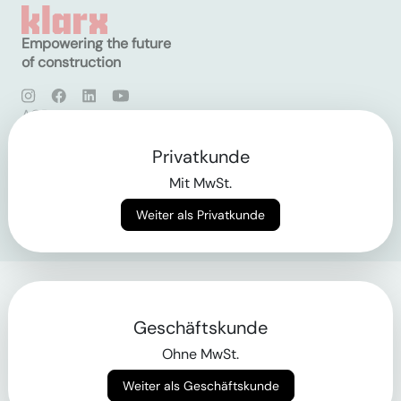
Empowering the future
of construction
AGB
Datenschutz
Impressum
Privatkunde
Mit MwSt.
Login
Weiter als Privatkunde
Geschäftskunde
Ohne MwSt.
Weiter als Geschäftskunde