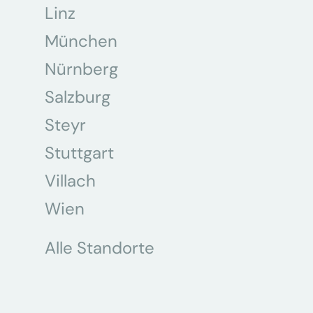
Linz
München
Nürnberg
Salzburg
Steyr
Stuttgart
Villach
Wien
Alle Standorte