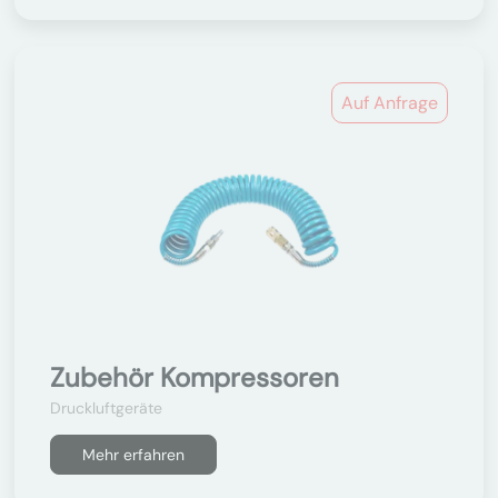
Auf Anfrage
Zubehör Kompressoren
Druckluftgeräte
Mehr erfahren