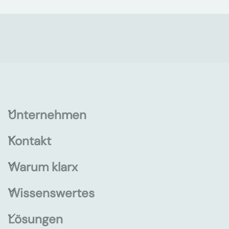
Unternehmen
Kontakt
Warum klarx
Wissenswertes
Lösungen