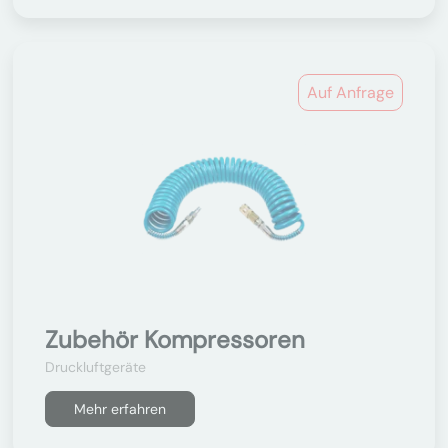
Auf Anfrage
Zubehör Kompressoren
Druckluftgeräte
Mehr erfahren