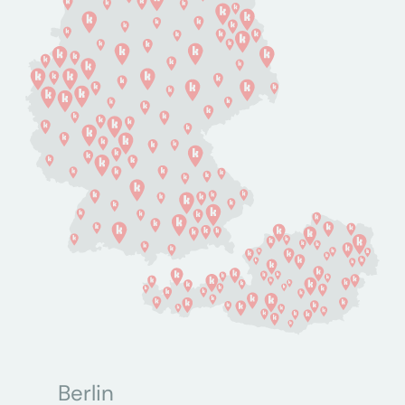
Berlin