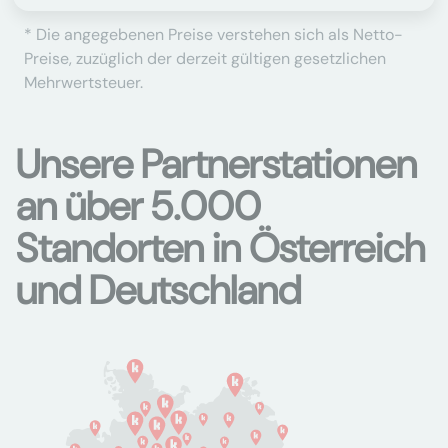
* Die angegebenen Preise verstehen sich als Netto-
Preise, zuzüglich der derzeit gültigen gesetzlichen
Mehrwertsteuer.
Unsere Partnerstationen
an über 5.000
Standorten in Österreich
und Deutschland