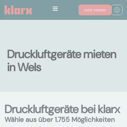
Jetzt mieten
Druckluftgeräte mieten
in Wels
Druckluftgeräte bei klarx
Wähle aus über 1.755 Möglichkeiten