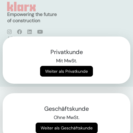
Empowering the future
of construction
AGB
Datenschutz
Impressum
Privatkunde
Mit MwSt.
Login
Weiter als Privatkunde
Geschäftskunde
Ohne MwSt.
Weiter als Geschäftskunde