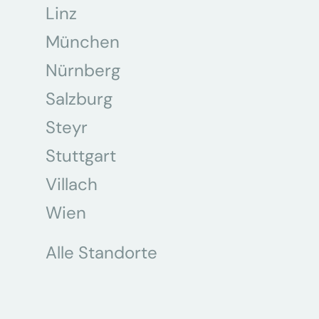
Linz
München
Nürnberg
Salzburg
Steyr
Stuttgart
Villach
Wien
Alle Standorte