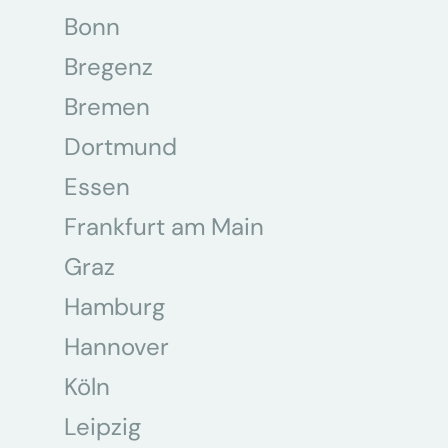
Bonn
Bregenz
Bremen
Dortmund
Essen
Frankfurt am Main
Graz
Hamburg
Hannover
Köln
Leipzig