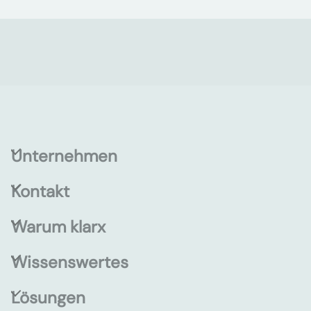
Unternehmen
Kontakt
Warum klarx
Wissenswertes
Lösungen