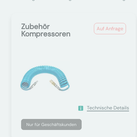
Zubehör
Auf Anfrage
Kompressoren
Technische Details
Nur für Geschäftskunden