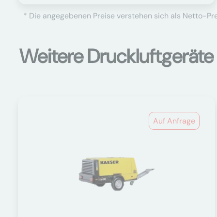
* Die angegebenen Preise verstehen sich als Netto-Prei
Weitere Druckluftgeräte
Auf Anfrage