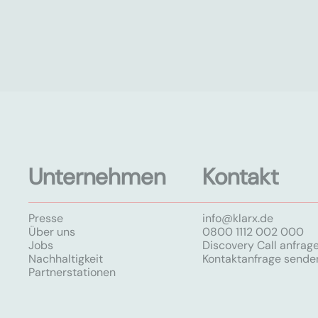
Unternehmen
Kontakt
Presse
info@klarx.de
Über uns
0800 1112 002 000
Jobs
Discovery Call anfrag
Nachhaltigkeit
Kontaktanfrage sende
Partnerstationen