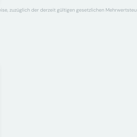
se, zuzüglich der derzeit gültigen gesetzlichen Mehrwertsteu