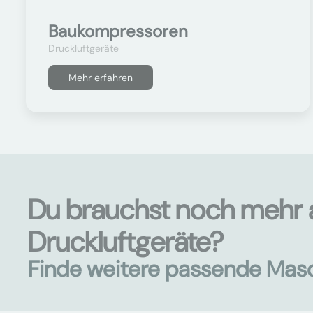
Baukompressoren
Druckluftgeräte
Mehr erfahren
Du brauchst noch mehr 
Druckluftgeräte?
Finde weitere passende Mas