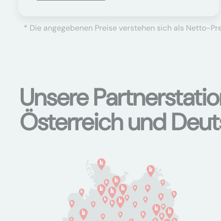
* Die angegebenen Preise verstehen sich als Netto-Prei
Unsere Partnerstati
Österreich und Deu