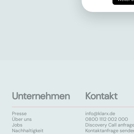
Unternehmen
Kontakt
Presse
info@klarx.de
Über uns
0800 1112 002 000
Jobs
Discovery Call anfrag
Nachhaltigkeit
Kontaktanfrage sende