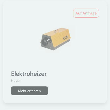
Auf Anfrage
Elektroheizer
Heizer
Mehr erfahren