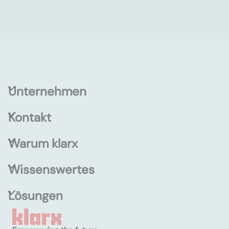
Unternehmen
Kontakt
Warum klarx
Wissenswertes
Lösungen