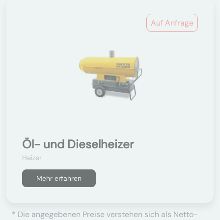
Auf Anfrage
Öl- und Dieselheizer
Heizer
Mehr erfahren
* Die angegebenen Preise verstehen sich als Netto-