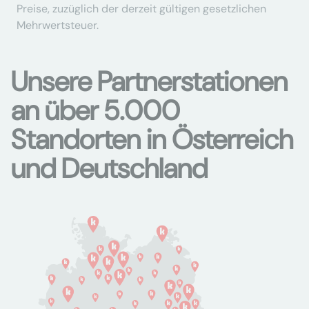
Preise, zuzüglich der derzeit gültigen gesetzlichen
Mehrwertsteuer.
Unsere Partnerstationen
an über 5.000
Standorten in Österreich
und Deutschland