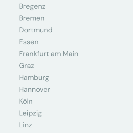
Bregenz
Bremen
Dortmund
Essen
Frankfurt am Main
Graz
Hamburg
Hannover
Köln
Leipzig
Linz