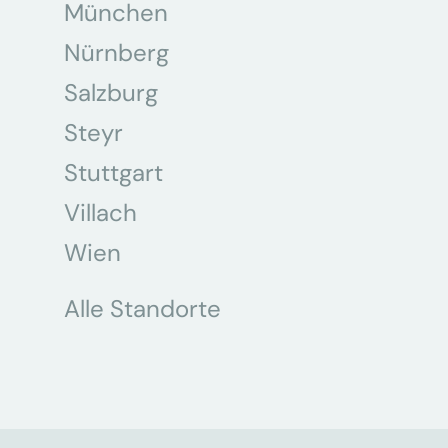
München
Nürnberg
Salzburg
Steyr
Stuttgart
Villach
Wien
Alle Standorte