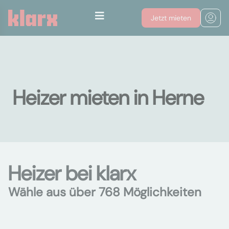
Jetzt mieten
Heizer mieten in Herne
Heizer bei klarx
Wähle aus über 768 Möglichkeiten