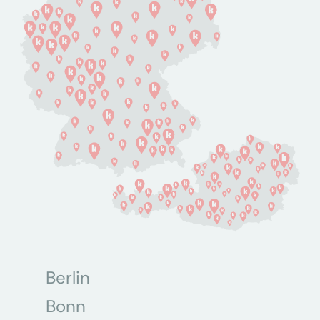
Berlin
Bonn