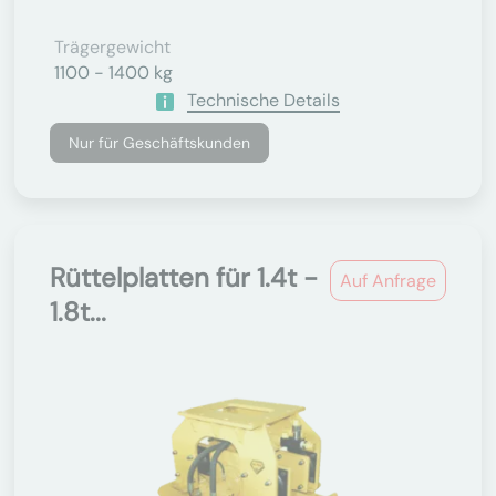
Trägergewicht
1100 - 1400 kg
Technische Details
Nur für Geschäftskunden
Rüttelplatten für 1.4t -
Auf Anfrage
1.8t...