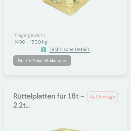
Trägergewicht
1400 - 1800 kg
Technische Details
Nur für Geschäftskunden
Rüttelplatten für 1.8t -
Auf Anfrage
2.2t...