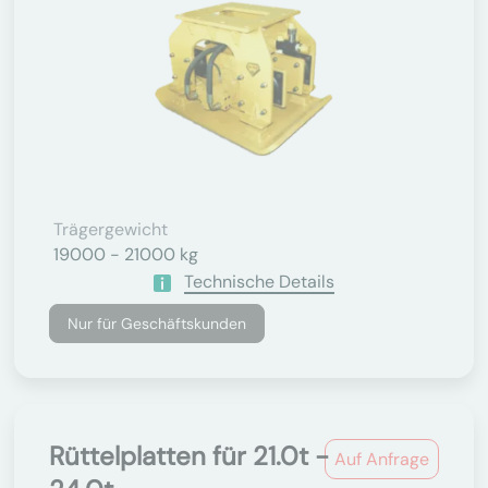
Trägergewicht
19000 - 21000 kg
Technische Details
Nur für Geschäftskunden
Rüttelplatten für 21.0t -
Auf Anfrage