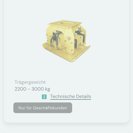
Trägergewicht
2200 - 3000 kg
Technische Details
Nur für Geschäftskunden