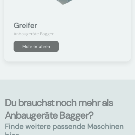
Greifer
Anbaugeräte Bagger
Mehr erfahren
Du brauchst noch mehr als
Anbaugeräte Bagger?
Finde weitere passende Maschinen