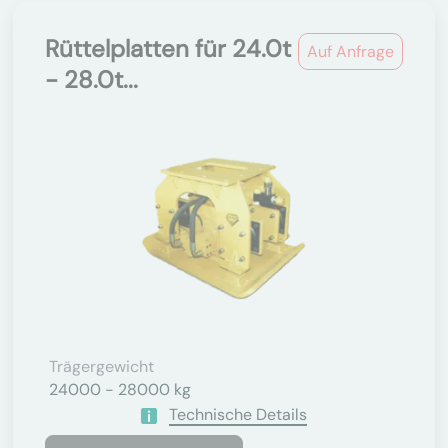
Rüttelplatten für 24.0t
Auf Anfrage
- 28.0t...
Trägergewicht
24000 - 28000 kg
Technische Details