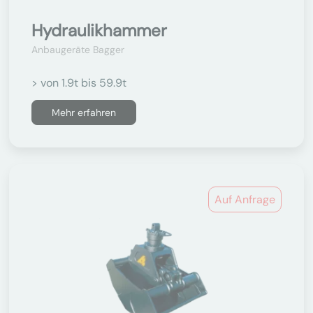
Hydraulikhammer
Anbaugeräte Bagger
> von 1.9t bis 59.9t
Mehr erfahren
Auf Anfrage