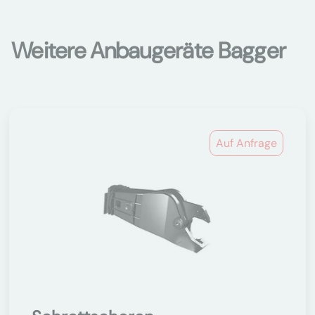
Weitere Anbaugeräte Bagger
Auf Anfrage