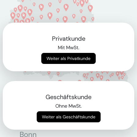
Privatkunde
Mit MwSt.
Weiter als Privatkunde
Geschäftskunde
Ohne MwSt.
Weiter als Geschäftskunde
Berlin
Bonn