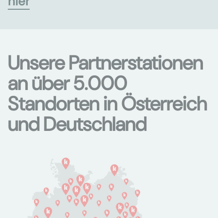
hier
Unsere Partnerstationen
an über 5.000
Standorten in Österreich
und Deutschland