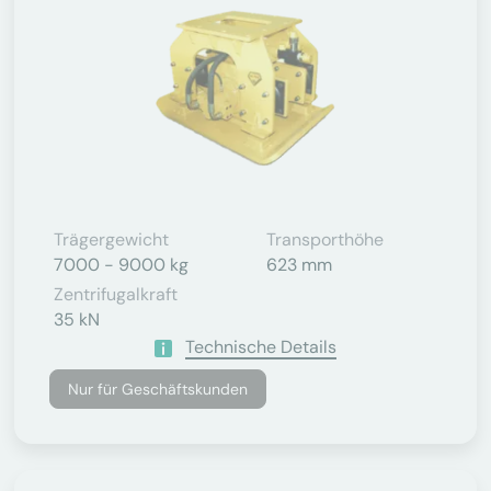
Trägergewicht
Transporthöhe
7000 - 9000 kg
623 mm
Zentrifugalkraft
35 kN
Technische Details
Nur für Geschäftskunden