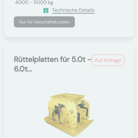
4000 - 5000 kg
Technische Details
Nur für Geschäftskunden
Rüttelplatten für 5.0t -
Auf Anfrage
6.0t...