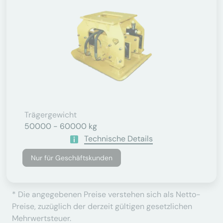
Trägergewicht
50000 - 60000 kg
Technische Details
Nur für Geschäftskunden
* Die angegebenen Preise verstehen sich als Netto-
Preise, zuzüglich der derzeit gültigen gesetzlichen
Mehrwertsteuer.