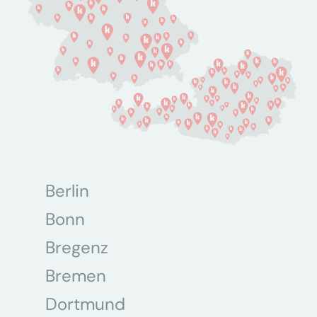
Berlin
Bonn
Bregenz
Bremen
Dortmund