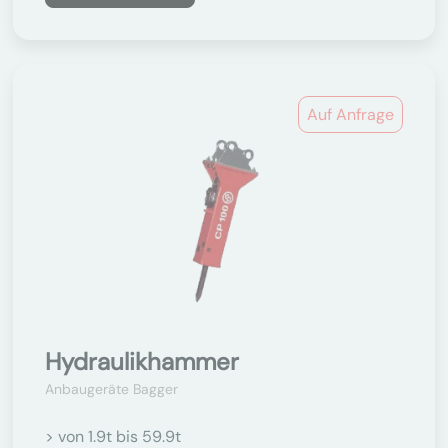
Auf Anfrage
Hydraulikhammer
Anbaugeräte Bagger
> von 1.9t bis 59.9t