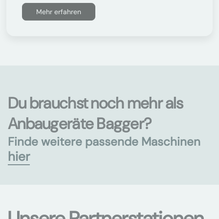
Mehr erfahren
Du brauchst noch mehr als
Anbaugeräte Bagger?
Finde weitere passende Maschinen
hier
Unsere Partnerstationen