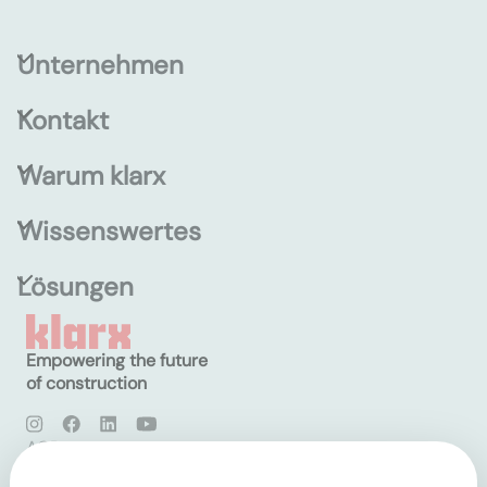
Unternehmen
Kontakt
Warum klarx
Wissenswertes
Lösungen
Empowering the future
of construction
AGB
Datenschutz