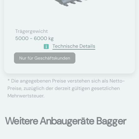
Trägergewicht
5000 - 6000 kg
Technische Details
Nur für Geschäftskunden
* Die angegebenen Preise verstehen sich als Netto-
Preise, zuzüglich der derzeit gültigen gesetzlichen
Mehrwertsteuer.
Weitere Anbaugeräte Bagger