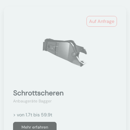
Auf Anfrage
Schrottscheren
Anbaugeräte Bagger
> von 1.7t bis 59.9t
Mehr erfahren