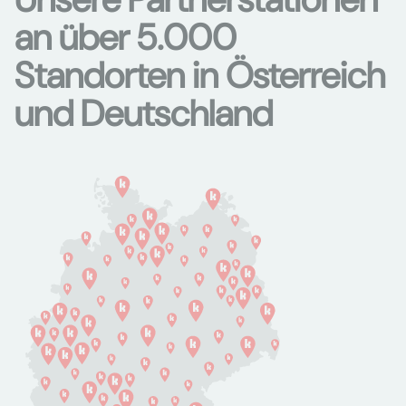
an über 5.000
Standorten in Österreich
und Deutschland