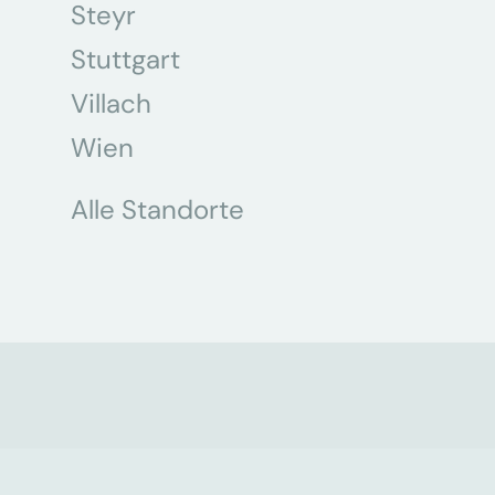
Steyr
Stuttgart
Villach
Wien
Alle Standorte