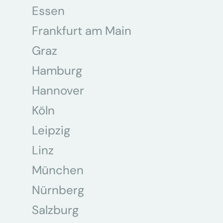
Essen
Frankfurt am Main
Graz
Hamburg
Hannover
Köln
Leipzig
Linz
München
Nürnberg
Salzburg