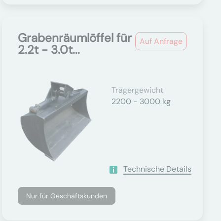
Grabenräumlöffel für
Auf Anfrage
2.2t - 3.0t...
Trägergewicht
2200 - 3000 kg
Technische Details
Nur für Geschäftskunden