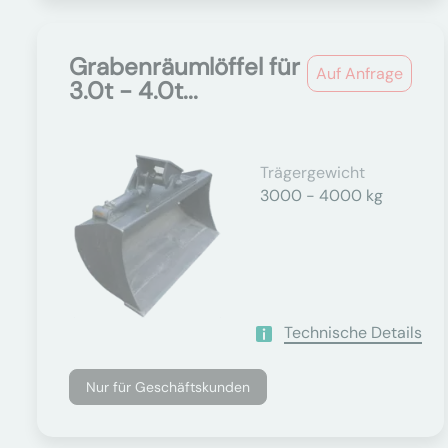
Grabenräumlöffel für
Auf Anfrage
3.0t - 4.0t...
Trägergewicht
3000 - 4000 kg
Technische Details
Nur für Geschäftskunden