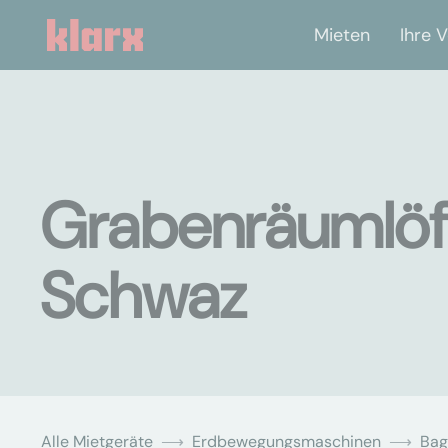
Mieten
Ihre V
Grabenräumlöff
Schwaz
Alle Mietgeräte
Erdbewegungsmaschinen
Bag