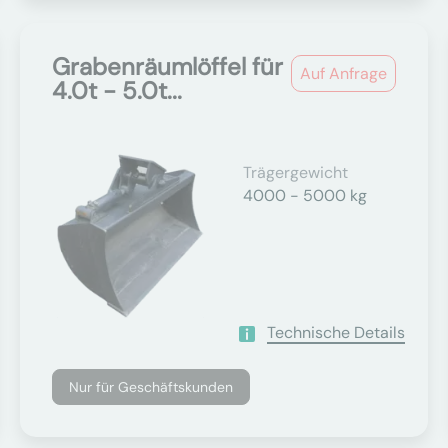
Grabenräumlöffel für
Auf Anfrage
4.0t - 5.0t...
Trägergewicht
4000 - 5000 kg
Technische Details
Nur für Geschäftskunden