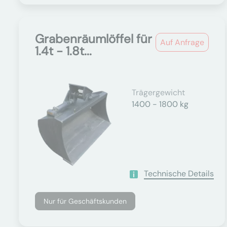
Grabenräumlöffel für
Auf Anfrage
1.4t - 1.8t...
Trägergewicht
1400 - 1800 kg
Technische Details
Nur für Geschäftskunden