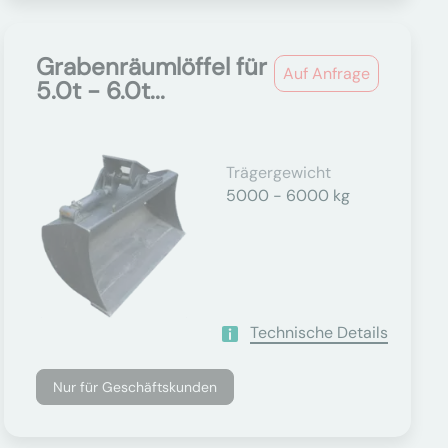
Grabenräumlöffel für
Auf Anfrage
5.0t - 6.0t...
Trägergewicht
5000 - 6000 kg
Technische Details
Nur für Geschäftskunden