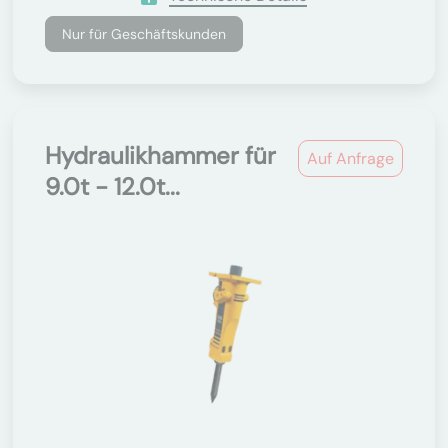
Nur für Geschäftskunden
Hydraulikhammer für
Auf Anfrage
9.0t - 12.0t...