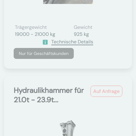
Trägergewicht
Gewicht
19000 - 21000 kg
925 kg
Technische Details
Nur für Geschäftskunden
Hydraulikhammer für
Auf Anfrage
21.0t - 23.9t...