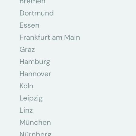
Bremen
Dortmund
Essen
Frankfurt am Main
Graz
Hamburg
Hannover
Köln
Leipzig
Linz
München
Nürnberg