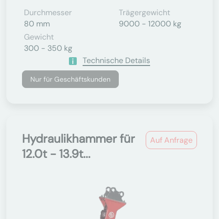
Durchmesser
Trägergewicht
80 mm
9000 - 12000 kg
Gewicht
300 - 350 kg
Technische Details
Nur für Geschäftskunden
Hydraulikhammer für
Auf Anfrage
12.0t - 13.9t...