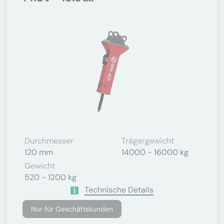
Durchmesser
Trägergewicht
120 mm
14000 - 16000 kg
Gewicht
520 - 1200 kg
Technische Details
Nur für Geschäftskunden