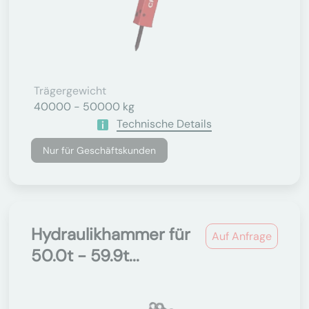
Trägergewicht
40000 - 50000 kg
Technische Details
Nur für Geschäftskunden
Hydraulikhammer für
Auf Anfrage
50.0t - 59.9t...