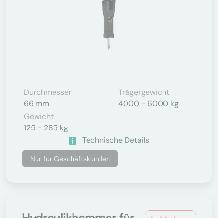
Durchmesser
Trägergewicht
66 mm
4000 - 6000 kg
Gewicht
125 - 285 kg
Technische Details
Nur für Geschäftskunden
Hydraulikhammer für