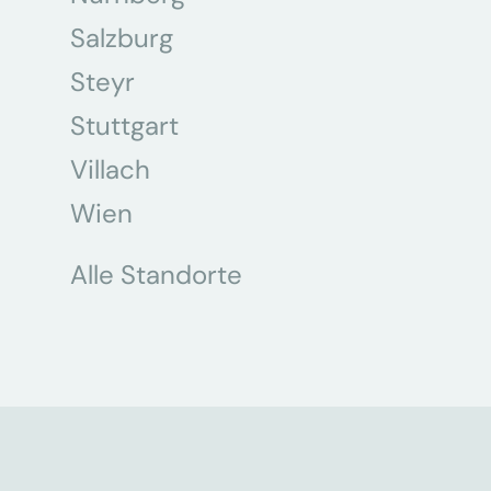
Salzburg
Steyr
Stuttgart
Villach
Wien
Alle Standorte