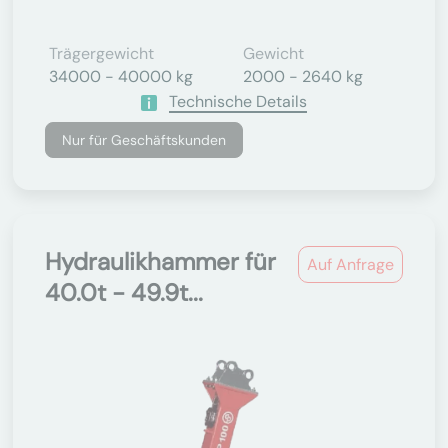
Trägergewicht
Gewicht
34000 - 40000 kg
2000 - 2640 kg
Technische Details
Nur für Geschäftskunden
Hydraulikhammer für
Auf Anfrage
40.0t - 49.9t...