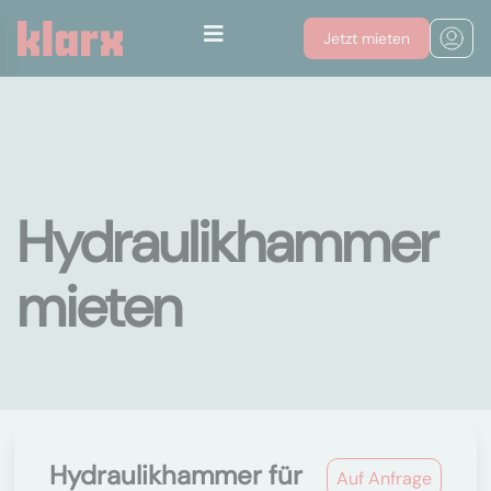
Jetzt mieten
Hydraulikhammer
mieten
Hydraulikhammer für
Auf Anfrage