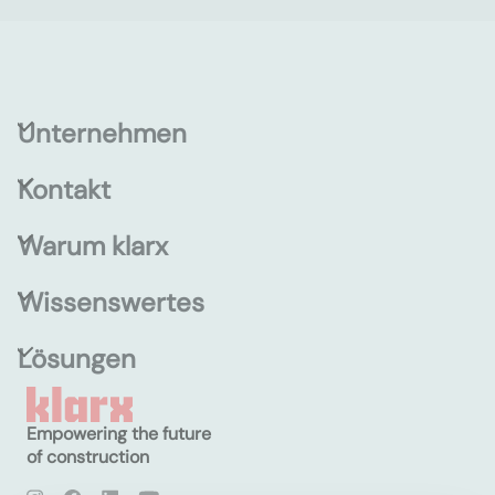
Unternehmen
Kontakt
Warum klarx
Wissenswertes
Lösungen
Empowering the future
of construction