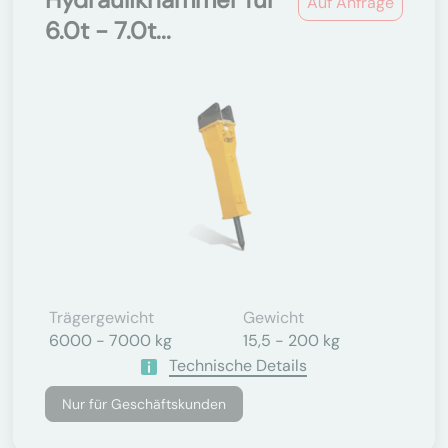
Auf Anfrage
6.0t - 7.0t...
Trägergewicht
Gewicht
6000 - 7000 kg
15,5 - 200 kg
Technische Details
Nur für Geschäftskunden