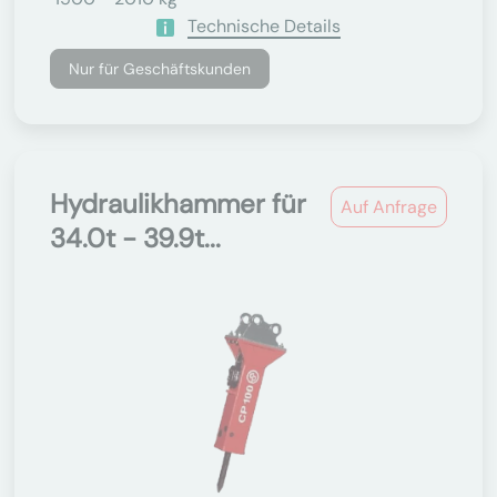
Technische Details
Nur für Geschäftskunden
Hydraulikhammer für
Auf Anfrage
34.0t - 39.9t...