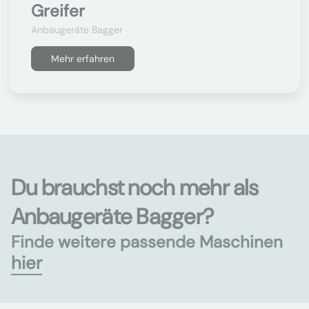
Greifer
Anbaugeräte Bagger
Mehr erfahren
Du brauchst noch mehr als
Anbaugeräte Bagger?
Finde weitere passende Maschinen
hier