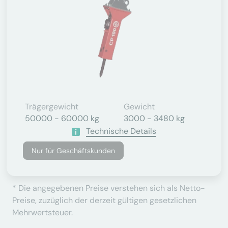
Trägergewicht
Gewicht
50000 - 60000 kg
3000 - 3480 kg
Technische Details
Nur für Geschäftskunden
* Die angegebenen Preise verstehen sich als Netto-
Preise, zuzüglich der derzeit gültigen gesetzlichen
Mehrwertsteuer.