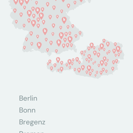
Berlin
Bonn
Bregenz