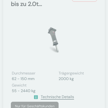
bis zu 2.0t...
Durchmesser
Trägergewicht
62 - 150 mm
2000 kg
Gewicht
55 - 2440 kg
Technische Details
Nur für Geschäftskunden