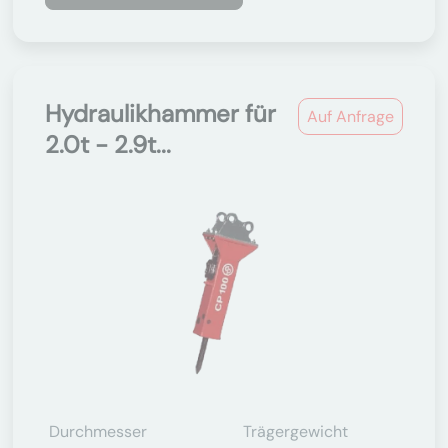
Hydraulikhammer für
Auf Anfrage
2.0t - 2.9t...
Durchmesser
Trägergewicht