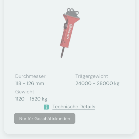
Durchmesser
Trägergewicht
118 - 126 mm
24000 - 28000 kg
Gewicht
1120 - 1520 kg
Technische Details
Nur für Geschäftskunden