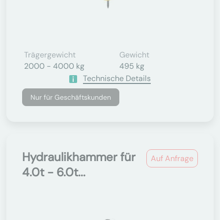
Trägergewicht
Gewicht
2000 - 4000 kg
495 kg
Technische Details
Nur für Geschäftskunden
Hydraulikhammer für
Auf Anfrage
4.0t - 6.0t...