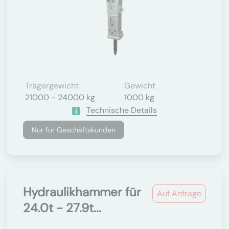
Trägergewicht
Gewicht
21000 - 24000 kg
1000 kg
Technische Details
Nur für Geschäftskunden
Hydraulikhammer für
Auf Anfrage
24.0t - 27.9t...