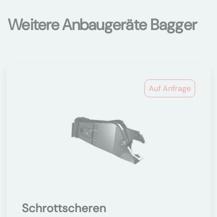
Weitere Anbaugeräte Bagger
Auf Anfrage
Schrottscheren