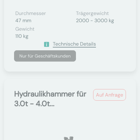
Durchmesser
Trägergewicht
47 mm
2000 - 3000 kg
Gewicht
110 kg
Technische Details
Nur für Geschäftskunden
Hydraulikhammer für
Auf Anfrage
3.0t - 4.0t...