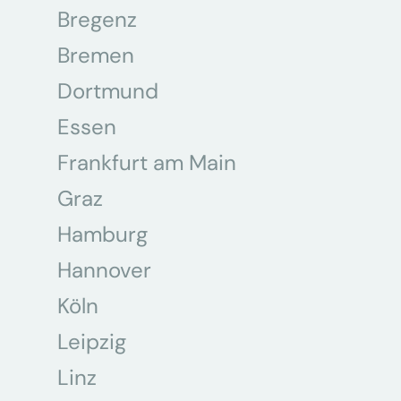
Bregenz
Bremen
Dortmund
Essen
Frankfurt am Main
Graz
Hamburg
Hannover
Köln
Leipzig
Linz