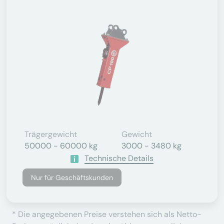
Trägergewicht
Gewicht
50000 - 60000 kg
3000 - 3480 kg
Technische Details
Nur für Geschäftskunden
* Die angegebenen Preise verstehen sich als Netto-