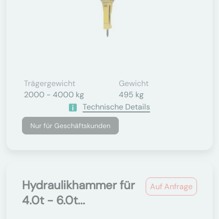
Trägergewicht
Gewicht
2000 - 4000 kg
495 kg
Technische Details
Nur für Geschäftskunden
Hydraulikhammer für
Auf Anfrage
4.0t - 6.0t...