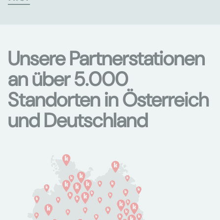
Unsere Partnerstationen
an über 5.000
Standorten in Österreich
und Deutschland