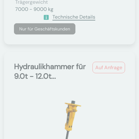
Trägergewicht
7000 - 9000 kg
Technische Details
Nur für Geschäftskunden
Hydraulikhammer für
Auf Anfrage
9.0t - 12.0t...