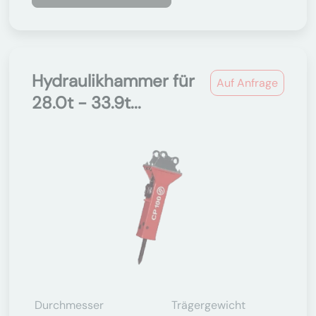
Hydraulikhammer für
Auf Anfrage
28.0t - 33.9t...
Durchmesser
Trägergewicht