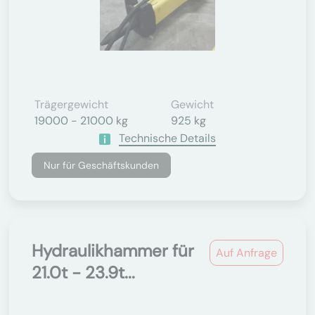
Trägergewicht
Gewicht
19000 - 21000 kg
925 kg
Technische Details
Nur für Geschäftskunden
Hydraulikhammer für
Auf Anfrage
21.0t - 23.9t...