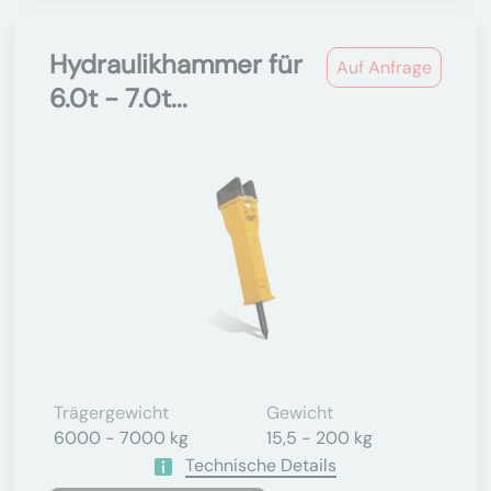
Hydraulikhammer für
Auf Anfrage
6.0t - 7.0t...
Trägergewicht
Gewicht
6000 - 7000 kg
15,5 - 200 kg
Technische Details