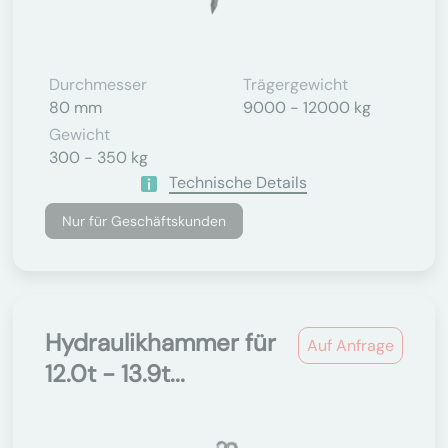
Durchmesser
Trägergewicht
80 mm
9000 - 12000 kg
Gewicht
300 - 350 kg
Technische Details
Nur für Geschäftskunden
Hydraulikhammer für
Auf Anfrage
12.0t - 13.9t...