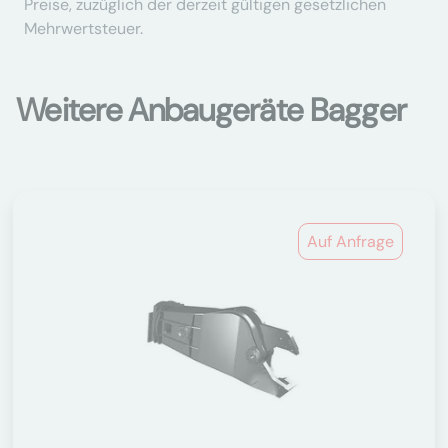
Preise, zuzüglich der derzeit gültigen gesetzlichen
Mehrwertsteuer.
Weitere Anbaugeräte Bagger
Auf Anfrage