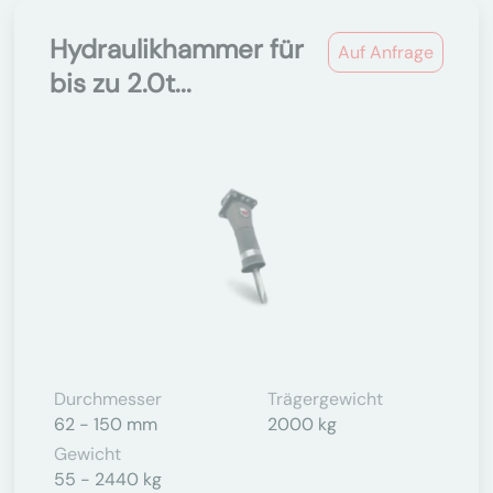
Hydraulikhammer für
Auf Anfrage
bis zu 2.0t...
Durchmesser
Trägergewicht
62 - 150 mm
2000 kg
Gewicht
55 - 2440 kg