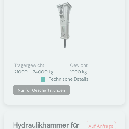
Trägergewicht
Gewicht
21000 - 24000 kg
1000 kg
Technische Details
Nur für Geschäftskunden
Hydraulikhammer für
Auf Anfrage