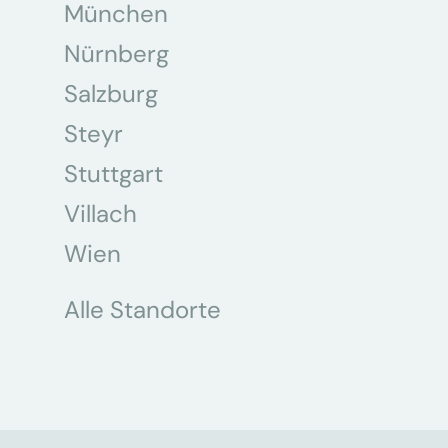
München
Nürnberg
Salzburg
Steyr
Stuttgart
Villach
Wien
Alle Standorte