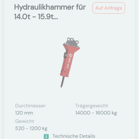
Hydraulikhammer für
Auf Anfrage
14.0t - 15.9t...
Durchmesser
Trägergewicht
120 mm
14000 - 16000 kg
Gewicht
520 - 1200 kg
Technische Details