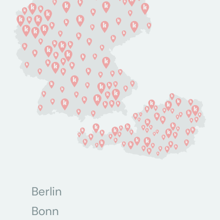
Berlin
Bonn