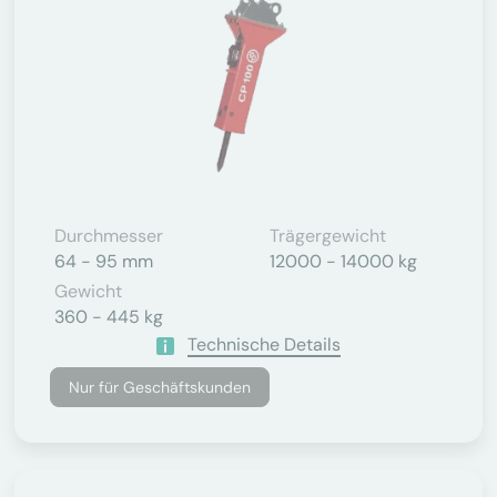
Durchmesser
Trägergewicht
64 - 95 mm
12000 - 14000 kg
Gewicht
360 - 445 kg
Technische Details
Nur für Geschäftskunden