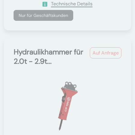
Technische Details
Nur für Geschäftskunden
Hydraulikhammer für
Auf Anfrage
2.0t - 2.9t...