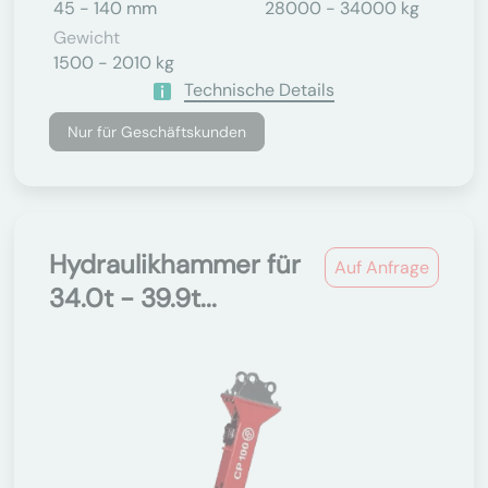
45 - 140 mm
28000 - 34000 kg
Gewicht
1500 - 2010 kg
Technische Details
Nur für Geschäftskunden
Hydraulikhammer für
Auf Anfrage
34.0t - 39.9t...