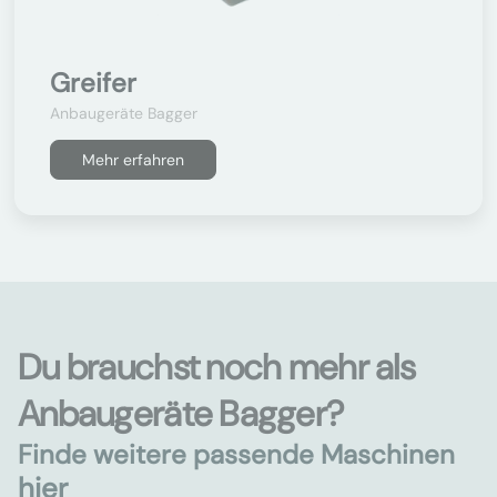
Greifer
Anbaugeräte Bagger
Mehr erfahren
Du brauchst noch mehr als
Anbaugeräte Bagger?
Finde weitere passende Maschinen
hier