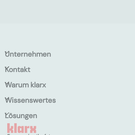
Unternehmen
Kontakt
Warum klarx
Wissenswertes
Lösungen