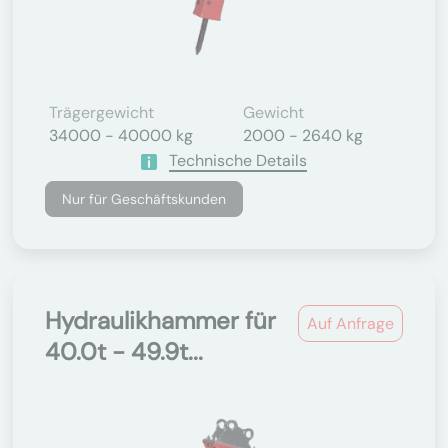
Trägergewicht
Gewicht
34000 - 40000 kg
2000 - 2640 kg
Technische Details
Nur für Geschäftskunden
Hydraulikhammer für
Auf Anfrage
40.0t - 49.9t...