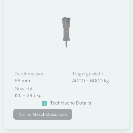
Durchmesser
Trägergewicht
66 mm
4000 - 6000 kg
Gewicht
125 - 285 kg
Technische Details
Nur für Geschäftskunden