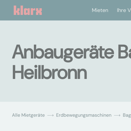
Mieten
Ihre V
Anbaugeräte Ba
Heilbronn
Alle Mietgeräte
Erdbewegungsmaschinen
Bag