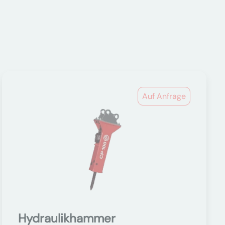
Auf Anfrage
Hydraulikhammer