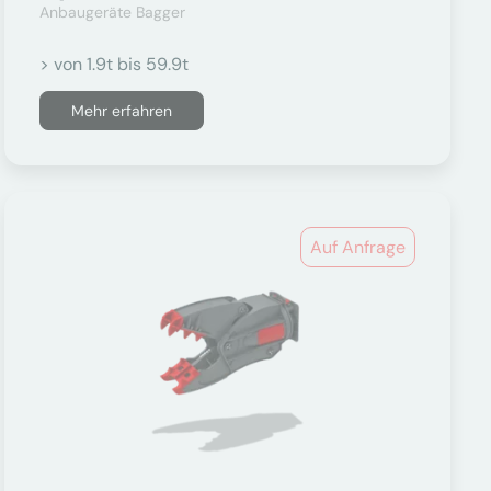
Anbaugeräte Bagger
> von 1.9t bis 59.9t
Mehr erfahren
Auf Anfrage