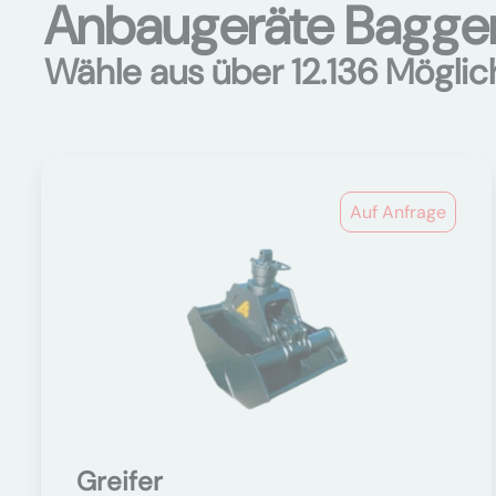
Anbaugeräte Bagger 
Wähle aus über 12.136 Möglic
Auf Anfrage
Greifer