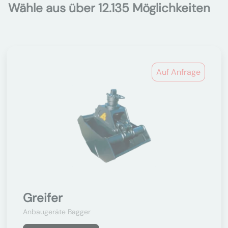
Wähle aus über 12.135 Möglichkeiten
Auf Anfrage
Greifer
Anbaugeräte Bagger