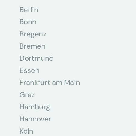
Berlin
Bonn
Bregenz
Bremen
Dortmund
Essen
Frankfurt am Main
Graz
Hamburg
Hannover
Köln