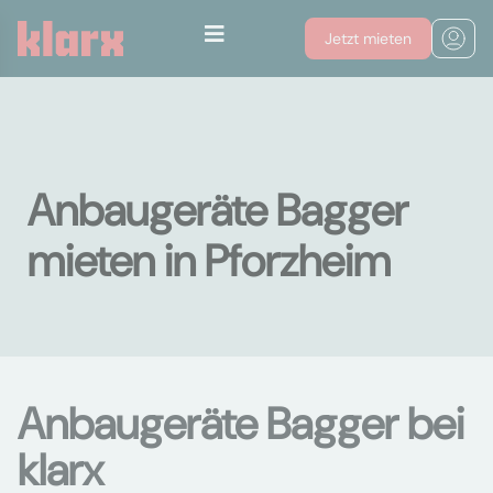
Jetzt mieten
Anbaugeräte Bagger
mieten in Pforzheim
Anbaugeräte Bagger bei
klarx