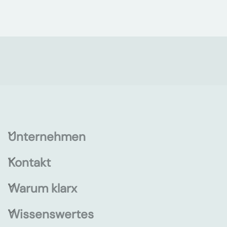
Unternehmen
Kontakt
Warum klarx
Wissenswertes