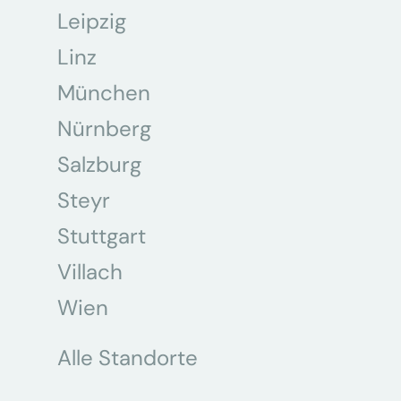
Leipzig
Linz
München
Nürnberg
Salzburg
Steyr
Stuttgart
Villach
Wien
Alle Standorte