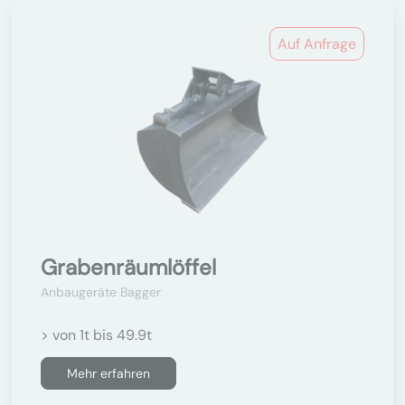
Auf Anfrage
Grabenräumlöffel
Anbaugeräte Bagger
> von 1t bis 49.9t
Mehr erfahren