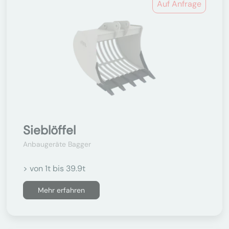
Auf Anfrage
Sieblöffel
Anbaugeräte Bagger
> von 1t bis 39.9t
Mehr erfahren