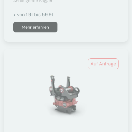
Anbaugeräte Bagger
> von 1.9t bis 59.9t
Mehr erfahren
Auf Anfrage