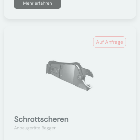
Mehr erfahren
Auf Anfrage
Schrottscheren
Anbaugeräte Bagger