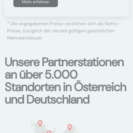
Mehr erfahren
* Die angegebenen Preise verstehen sich als Netto-
Preise, zuzüglich der derzeit gültigen gesetzlichen
Mehrwertsteuer.
Unsere Partnerstationen
an über 5.000
Standorten in Österreich
und Deutschland