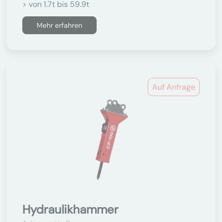
> von 1.7t bis 59.9t
Mehr erfahren
Auf Anfrage
Hydraulikhammer