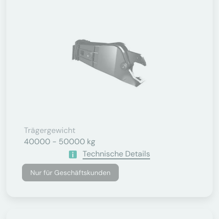
Trägergewicht
40000 - 50000 kg
Technische Details
Nur für Geschäftskunden