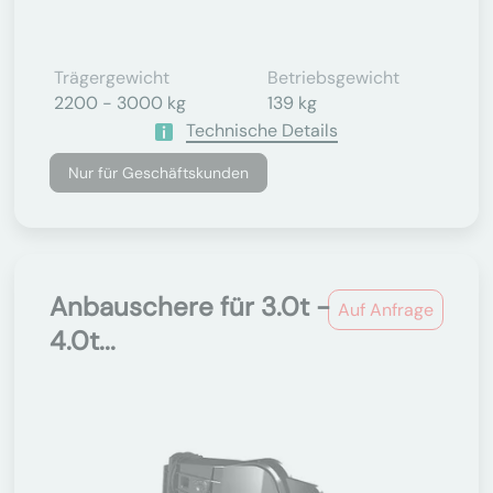
Trägergewicht
Betriebsgewicht
2200 - 3000 kg
139 kg
Technische Details
Nur für Geschäftskunden
Anbauschere für 3.0t -
Auf Anfrage
4.0t...