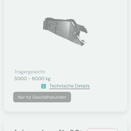
Trägergewicht
5000 - 6000 kg
Technische Details
Nur für Geschäftskunden