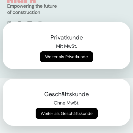
Empowering the future
of construction
AGB
Datenschutz
Privatkunde
Impressum
Mit MwSt.
Login
Weiter als Privatkunde
Geschäftskunde
Ohne MwSt.
Weiter als Geschäftskunde