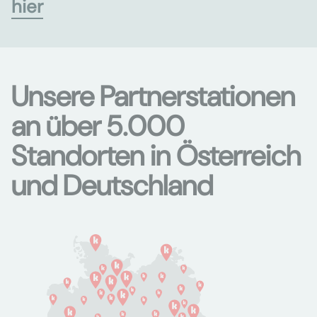
hier
Unsere Partnerstationen
an über 5.000
Standorten in Österreich
und Deutschland