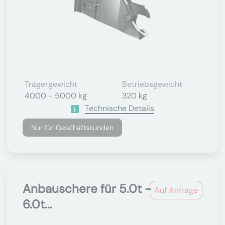
Trägergewicht
Betriebsgewicht
4000 - 5000 kg
320 kg
Technische Details
Nur für Geschäftskunden
Anbauschere für 5.0t -
Auf Anfrage
6.0t...