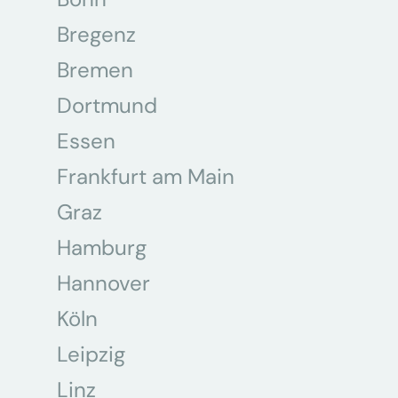
Bregenz
Bremen
Dortmund
Essen
Frankfurt am Main
Graz
Hamburg
Hannover
Köln
Leipzig
Linz