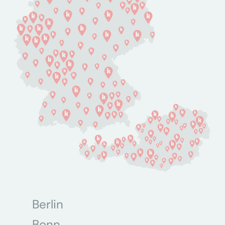
Berlin
Bonn