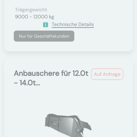
Trägergewicht
9000 - 12000 kg
Technische Details
Nur für Geschäftskunden
Anbauschere für 12.0t
Auf Anfrage
- 14.0t...