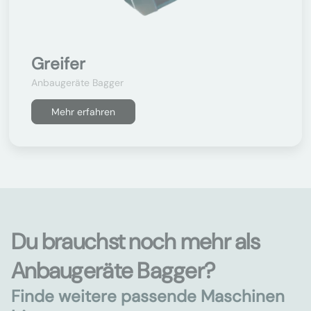
Greifer
Anbaugeräte Bagger
Mehr erfahren
Du brauchst noch mehr als
Anbaugeräte Bagger?
Finde weitere passende Maschinen