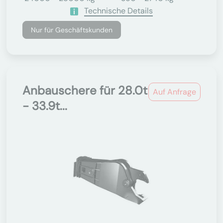
Technische Details
Nur für Geschäftskunden
Anbauschere für 28.0t
Auf Anfrage
- 33.9t...