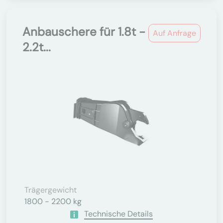
Anbauschere für 1.8t -
Auf Anfrage
2.2t...
Trägergewicht
1800 - 2200 kg
Technische Details