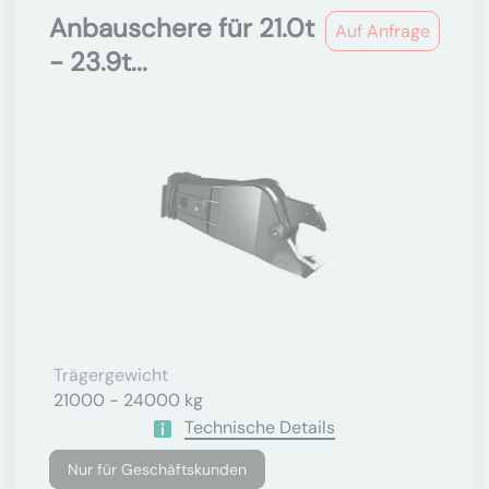
Anbauschere für 21.0t
Auf Anfrage
- 23.9t...
Trägergewicht
21000 - 24000 kg
Technische Details
Nur für Geschäftskunden