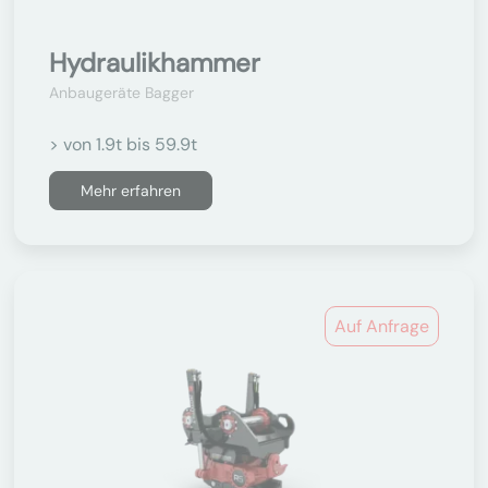
Hydraulikhammer
Anbaugeräte Bagger
> von 1.9t bis 59.9t
Mehr erfahren
Auf Anfrage