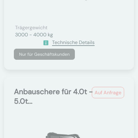
Trägergewicht
3000 - 4000 kg
Technische Details
Nur für Geschäftskunden
Anbauschere für 4.0t -
Auf Anfrage
5.0t...