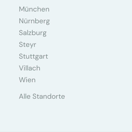
München
Nürnberg
Salzburg
Steyr
Stuttgart
Villach
Wien
Alle Standorte