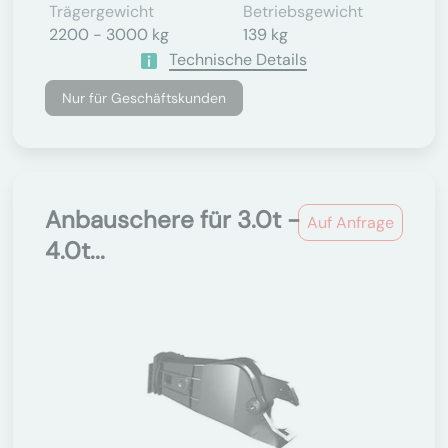
Trägergewicht
Betriebsgewicht
2200 - 3000 kg
139 kg
Technische Details
Nur für Geschäftskunden
Anbauschere für 3.0t -
Auf Anfrage
4.0t...