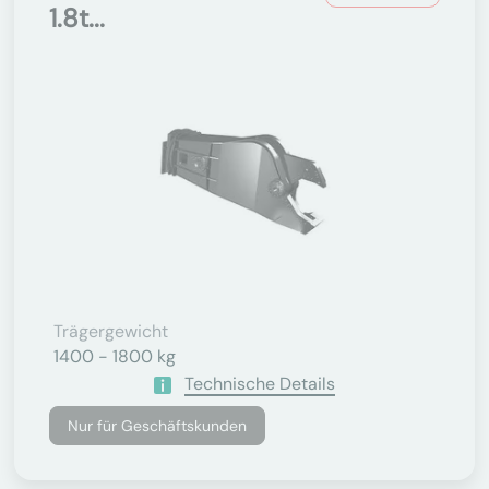
1.8t...
Trägergewicht
1400 - 1800 kg
Technische Details
Nur für Geschäftskunden