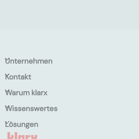
Unternehmen
Kontakt
Warum klarx
Wissenswertes
Lösungen