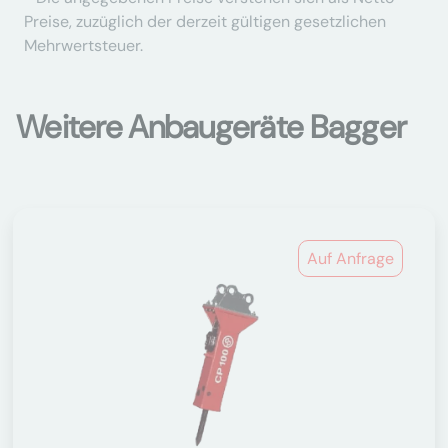
Preise, zuzüglich der derzeit gültigen gesetzlichen
Mehrwertsteuer.
Weitere Anbaugeräte Bagger
Auf Anfrage