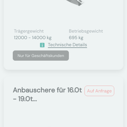
Trägergewicht
Betriebsgewicht
12000 - 14000 kg
695 kg
Technische Details
Nur für Geschäftskunden
Anbauschere für 16.0t
Auf Anfrage
- 19.0t...