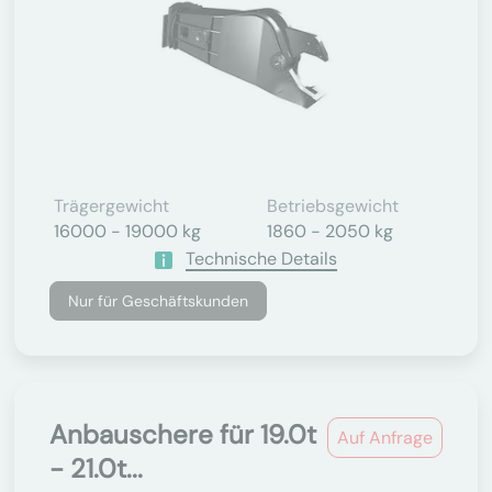
Trägergewicht
Betriebsgewicht
16000 - 19000 kg
1860 - 2050 kg
Technische Details
Nur für Geschäftskunden
Anbauschere für 19.0t
Auf Anfrage
- 21.0t...