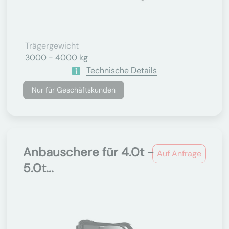
Trägergewicht
3000 - 4000 kg
Technische Details
Nur für Geschäftskunden
Anbauschere für 4.0t -
Auf Anfrage
5.0t...