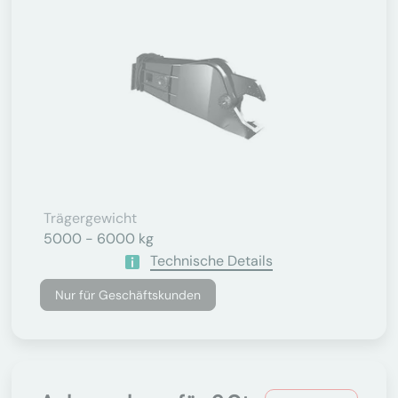
Trägergewicht
5000 - 6000 kg
Technische Details
Nur für Geschäftskunden