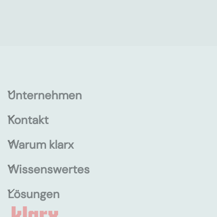
Unternehmen
Kontakt
Warum klarx
Wissenswertes
Lösungen