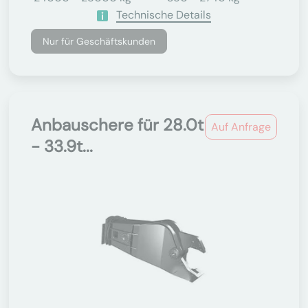
Technische Details
Nur für Geschäftskunden
Anbauschere für 28.0t
Auf Anfrage
- 33.9t...