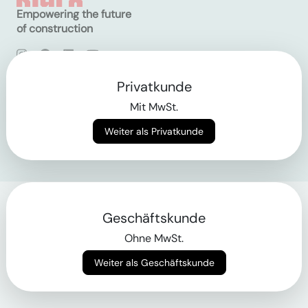
Empowering the future
of construction
AGB
Datenschutz
Privatkunde
Impressum
Mit MwSt.
Login
Weiter als Privatkunde
Geschäftskunde
Ohne MwSt.
Weiter als Geschäftskunde