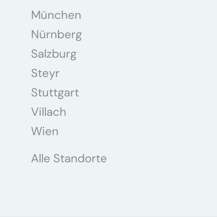
München
Nürnberg
Salzburg
Steyr
Stuttgart
Villach
Wien
Alle Standorte