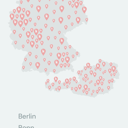
Berlin
Bonn