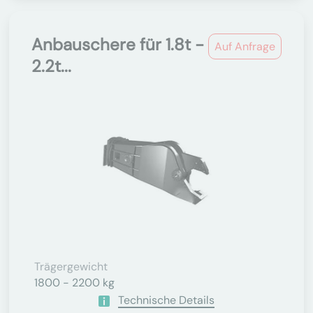
Anbauschere für 1.8t -
Auf Anfrage
2.2t...
Trägergewicht
1800 - 2200 kg
Technische Details