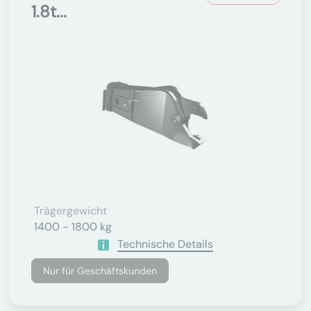
1.8t...
Trägergewicht
1400 - 1800 kg
Technische Details
Nur für Geschäftskunden