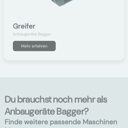
Greifer
Anbaugeräte Bagger
Mehr erfahren
Du brauchst noch mehr als
Anbaugeräte Bagger?
Finde weitere passende Maschinen