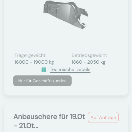
Trägergewicht
Betriebsgewicht
16000 - 19000 kg
1860 - 2050 kg
Technische Details
Nur für Geschäftskunden
Anbauschere für 19.0t
Auf Anfrage
- 21.0t...