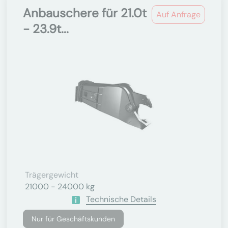
Anbauschere für 21.0t
Auf Anfrage
- 23.9t...
Trägergewicht
21000 - 24000 kg
Technische Details
Nur für Geschäftskunden