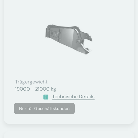
Trägergewicht
19000 - 21000 kg
Technische Details
Nur für Geschäftskunden