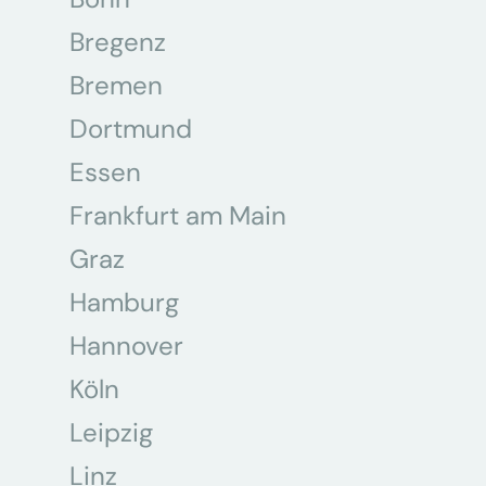
Bregenz
Bremen
Dortmund
Essen
Frankfurt am Main
Graz
Hamburg
Hannover
Köln
Leipzig
Linz