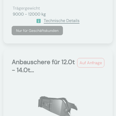
Trägergewicht
9000 - 12000 kg
Technische Details
Nur für Geschäftskunden
Anbauschere für 12.0t
Auf Anfrage
- 14.0t...