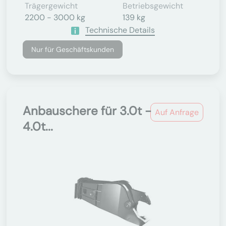
Trägergewicht
Betriebsgewicht
2200 - 3000 kg
139 kg
Technische Details
Nur für Geschäftskunden
Anbauschere für 3.0t -
Auf Anfrage
4.0t...