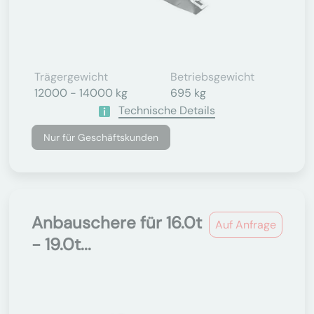
Trägergewicht
Betriebsgewicht
12000 - 14000 kg
695 kg
Technische Details
Nur für Geschäftskunden
Anbauschere für 16.0t
Auf Anfrage
- 19.0t...