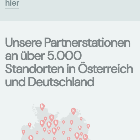
hier
Unsere Partnerstationen
an über 5.000
Standorten in Österreich
und Deutschland