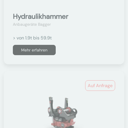
Hydraulikhammer
Anbaugeräte Bagger
> von 1.9t bis 59.9t
Mehr erfahren
Auf Anfrage