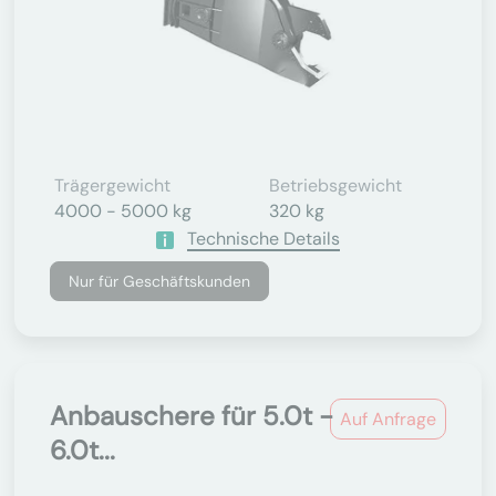
Trägergewicht
Betriebsgewicht
4000 - 5000 kg
320 kg
Technische Details
Nur für Geschäftskunden
Anbauschere für 5.0t -
Auf Anfrage
6.0t...