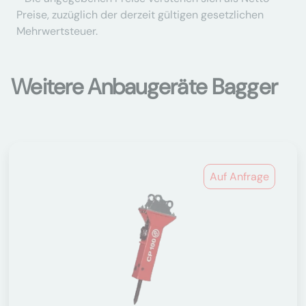
Preise, zuzüglich der derzeit gültigen gesetzlichen
Mehrwertsteuer.
Weitere Anbaugeräte Bagger
Auf Anfrage