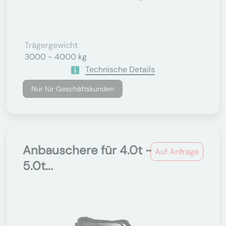
Trägergewicht
3000 - 4000 kg
Technische Details
Nur für Geschäftskunden
Anbauschere für 4.0t -
Auf Anfrage
5.0t...