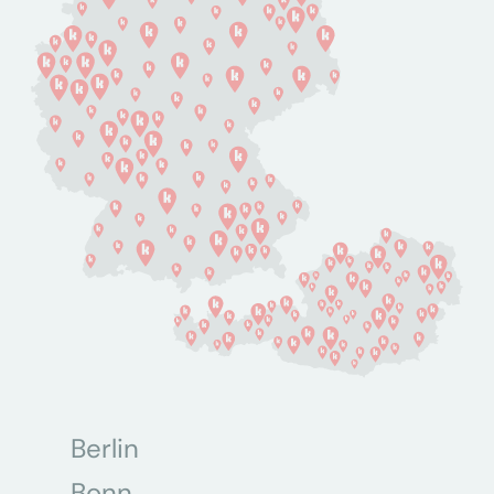
Berlin
Bonn