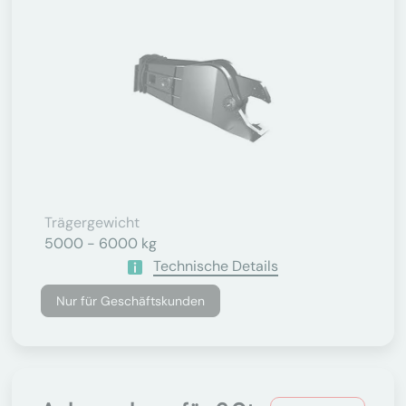
Trägergewicht
5000 - 6000 kg
Technische Details
Nur für Geschäftskunden