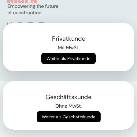
Empowering the future
of construction
AGB
Datenschutz
Privatkunde
Impressum
Mit MwSt.
Login
Weiter als Privatkunde
Geschäftskunde
Ohne MwSt.
Weiter als Geschäftskunde