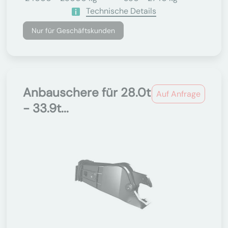
Technische Details
Nur für Geschäftskunden
Anbauschere für 28.0t
Auf Anfrage
- 33.9t...