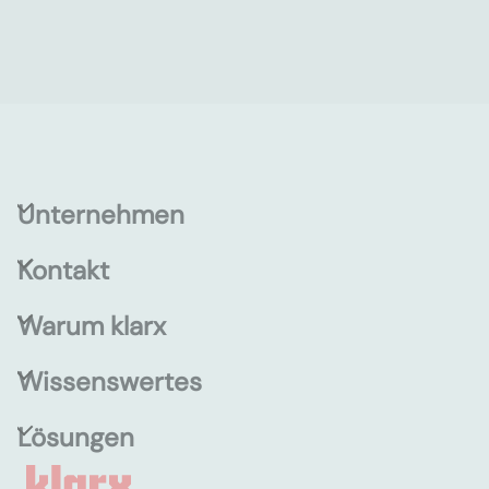
Unternehmen
Kontakt
Warum klarx
Wissenswertes
Lösungen