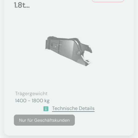
1.8t...
Trägergewicht
1400 - 1800 kg
Technische Details
Nur für Geschäftskunden