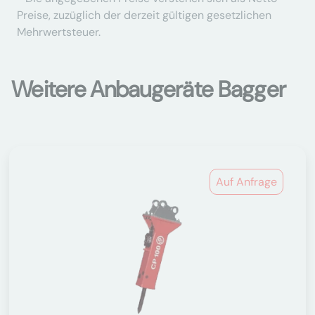
Preise, zuzüglich der derzeit gültigen gesetzlichen
Mehrwertsteuer.
Weitere Anbaugeräte Bagger
Auf Anfrage