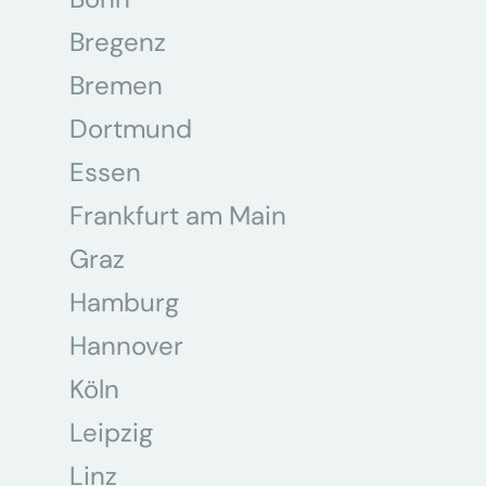
Bregenz
Bremen
Dortmund
Essen
Frankfurt am Main
Graz
Hamburg
Hannover
Köln
Leipzig
Linz