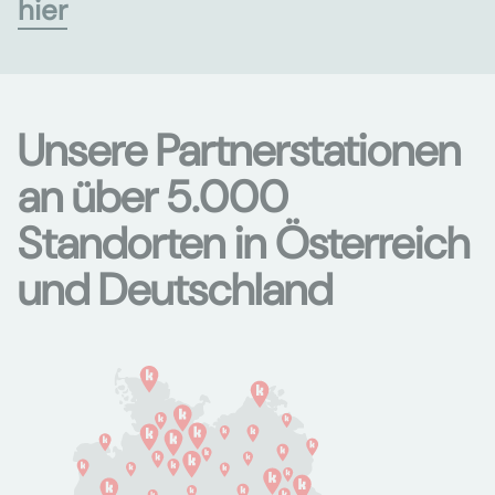
hier
Unsere Partnerstationen
an über 5.000
Standorten in Österreich
und Deutschland