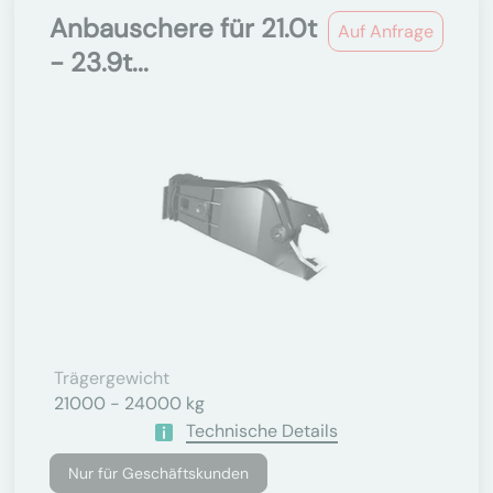
Anbauschere für 21.0t
Auf Anfrage
- 23.9t...
Trägergewicht
21000 - 24000 kg
Technische Details
Nur für Geschäftskunden