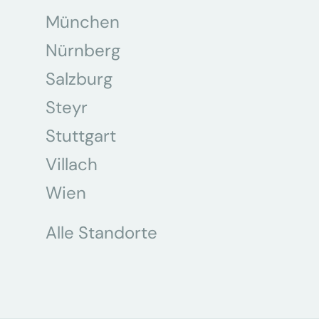
München
Nürnberg
Salzburg
Steyr
Stuttgart
Villach
Wien
Alle Standorte