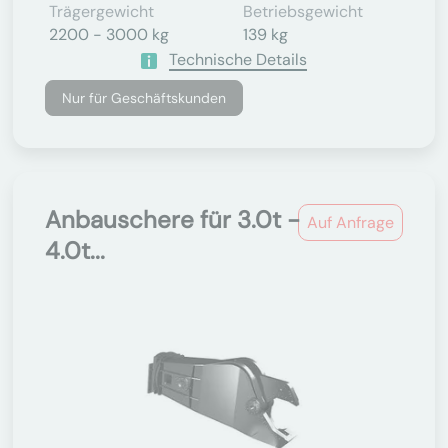
Trägergewicht
Betriebsgewicht
2200 - 3000 kg
139 kg
Technische Details
Nur für Geschäftskunden
Anbauschere für 3.0t -
Auf Anfrage
4.0t...