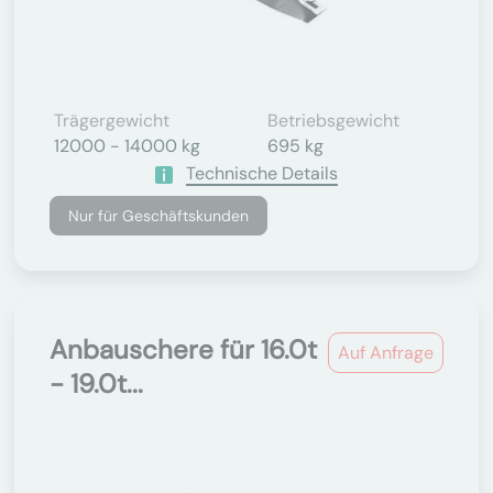
Trägergewicht
Betriebsgewicht
12000 - 14000 kg
695 kg
Technische Details
Nur für Geschäftskunden
Anbauschere für 16.0t
Auf Anfrage
- 19.0t...