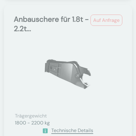
Anbauschere für 1.8t -
Auf Anfrage
2.2t...
Trägergewicht
1800 - 2200 kg
Technische Details