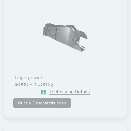
Trägergewicht
19000 - 21000 kg
Technische Details
Nur für Geschäftskunden