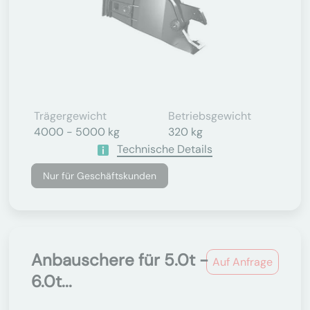
Trägergewicht
Betriebsgewicht
4000 - 5000 kg
320 kg
Technische Details
Nur für Geschäftskunden
Anbauschere für 5.0t -
Auf Anfrage
6.0t...