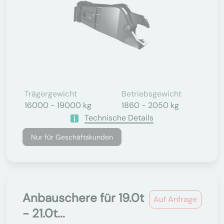
Trägergewicht
Betriebsgewicht
16000 - 19000 kg
1860 - 2050 kg
Technische Details
Nur für Geschäftskunden
Anbauschere für 19.0t
Auf Anfrage
- 21.0t...