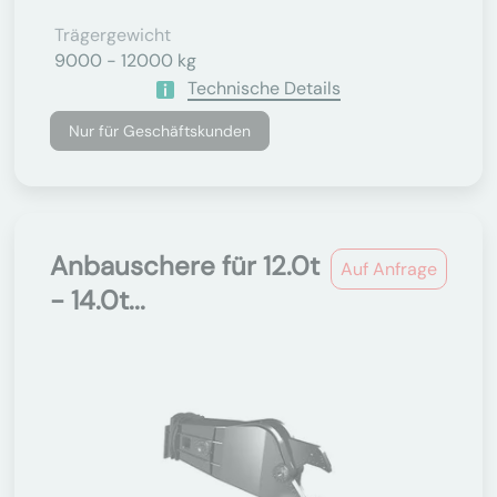
Trägergewicht
9000 - 12000 kg
Technische Details
Nur für Geschäftskunden
Anbauschere für 12.0t
Auf Anfrage
- 14.0t...