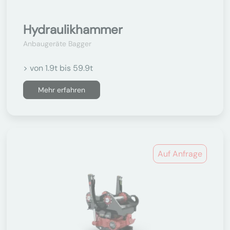
Hydraulikhammer
Anbaugeräte Bagger
> von 1.9t bis 59.9t
Mehr erfahren
Auf Anfrage