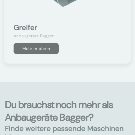
Greifer
Anbaugeräte Bagger
Mehr erfahren
Du brauchst noch mehr als
Anbaugeräte Bagger?
Finde weitere passende Maschinen