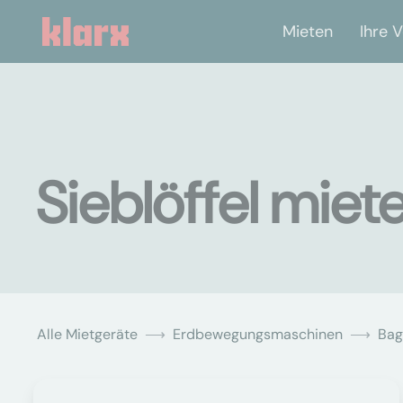
Mieten
Ihre V
Sieblöffel miet
Alle Mietgeräte
Erdbewegungsmaschinen
Bag