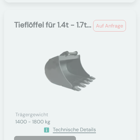
Tieflöffel für 1.4t - 1.7t...
Auf Anfrage
Trägergewicht
1400 - 1800 kg
Technische Details