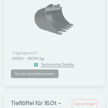
Trägergewicht
14000 - 16000 kg
Technische Details
Nur für Geschäftskunden
Tieflöffel für 16.0t -
Auf Anfrage