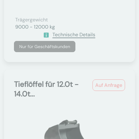
Trägergewicht
9000 - 12000 kg
Technische Details
Nur für Geschäftskunden
Tieflöffel für 12.0t -
Auf Anfrage
14.0t...