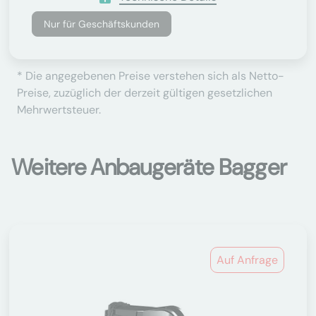
Nur für Geschäftskunden
* Die angegebenen Preise verstehen sich als Netto-
Preise, zuzüglich der derzeit gültigen gesetzlichen
Mehrwertsteuer.
Weitere Anbaugeräte Bagger
Auf Anfrage