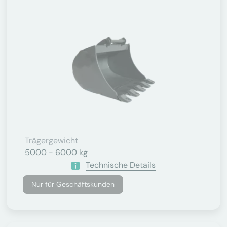
Trägergewicht
5000 - 6000 kg
Technische Details
Nur für Geschäftskunden