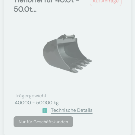
Auf Anfrage
50.0t...
Trägergewicht
40000 - 50000 kg
Technische Details
Nur für Geschäftskunden