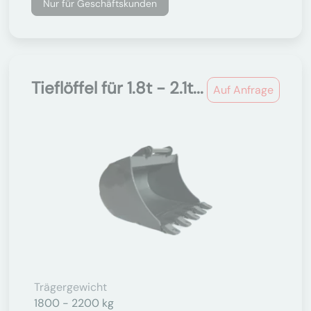
Nur für Geschäftskunden
Tieflöffel für 1.8t - 2.1t...
Auf Anfrage
Trägergewicht
1800 - 2200 kg