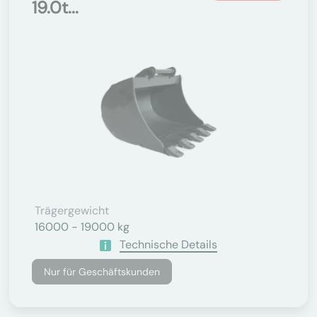
19.0t...
Trägergewicht
16000 - 19000 kg
Technische Details
Nur für Geschäftskunden