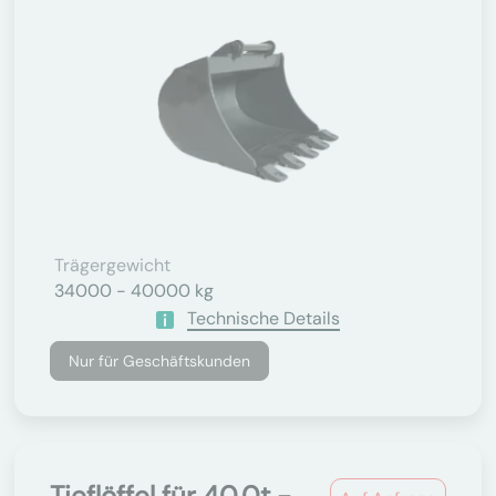
Trägergewicht
34000 - 40000 kg
Technische Details
Nur für Geschäftskunden
Tieflöffel für 40.0t -