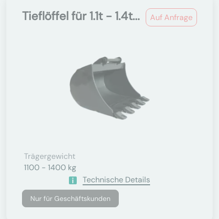
Tieflöffel für 1.1t - 1.4t...
Auf Anfrage
Trägergewicht
1100 - 1400 kg
Technische Details
Nur für Geschäftskunden