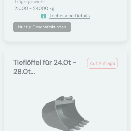
Trägergewicht
21000 - 24000 kg
Technische Details
Nur für Geschäftskunden
Tieflöffel für 24.0t -
Auf Anfrage
28.0t...