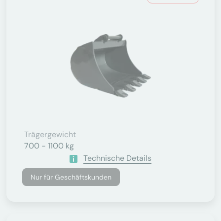
Trägergewicht
700 - 1100 kg
Technische Details
Nur für Geschäftskunden