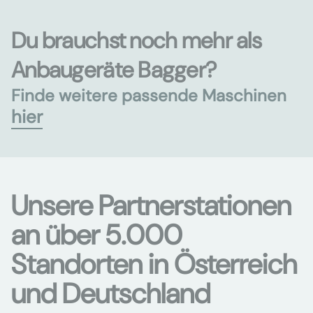
Du brauchst noch mehr als
Anbaugeräte Bagger?
Finde weitere passende Maschinen
hier
Unsere Partnerstationen
an über 5.000
Standorten in Österreich
und Deutschland