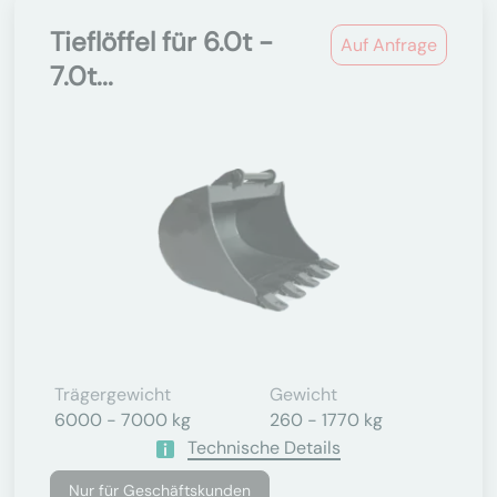
Tieflöffel für 6.0t -
Auf Anfrage
7.0t...
Trägergewicht
Gewicht
6000 - 7000 kg
260 - 1770 kg
Technische Details
Nur für Geschäftskunden