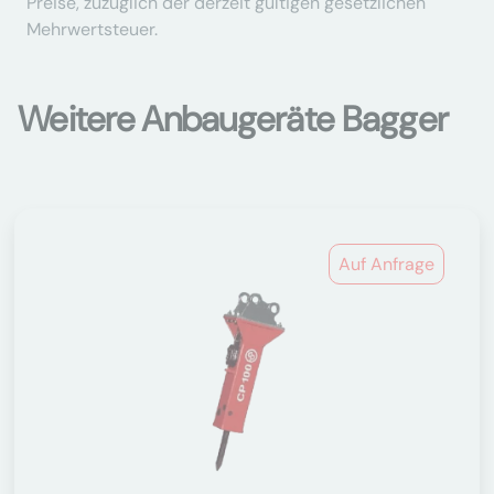
Preise, zuzüglich der derzeit gültigen gesetzlichen
Mehrwertsteuer.
Weitere Anbaugeräte Bagger
Auf Anfrage