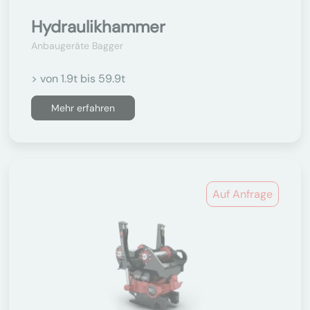
Hydraulikhammer
Anbaugeräte Bagger
> von 1.9t bis 59.9t
Mehr erfahren
Auf Anfrage