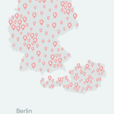
Berlin