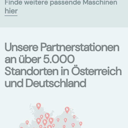
Finde weitere passende Maschinen
hier
Unsere Partnerstationen
an über 5.000
Standorten in Österreich
und Deutschland