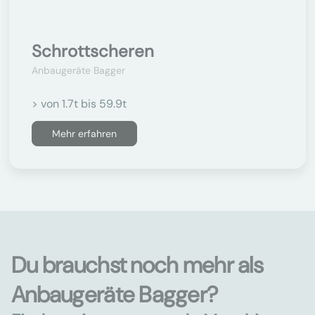
Schrottscheren
Anbaugeräte Bagger
> von 1.7t bis 59.9t
Mehr erfahren
Du brauchst noch mehr als
Anbaugeräte Bagger?