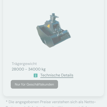
Trägergewicht
28000 - 34000 kg
Technische Details
Nur für Geschäftskunden
* Die angegebenen Preise verstehen sich als Netto-