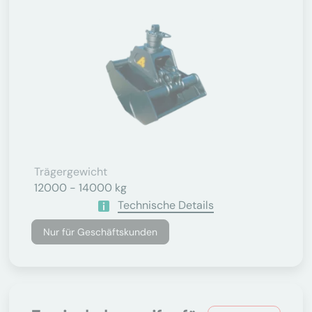
Trägergewicht
12000 - 14000 kg
Technische Details
Nur für Geschäftskunden