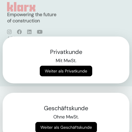
Empowering the future
of construction
AGB
Datenschutz
Impressum
Privatkunde
Mit MwSt.
Login
Weiter als Privatkunde
Geschäftskunde
Ohne MwSt.
Weiter als Geschäftskunde