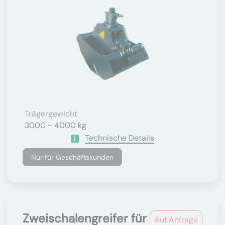
Trägergewicht
3000 - 4000 kg
Technische Details
Nur für Geschäftskunden
Zweischalengreifer für
Auf Anfrage