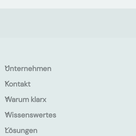
Unternehmen
Kontakt
Warum klarx
Wissenswertes
Lösungen