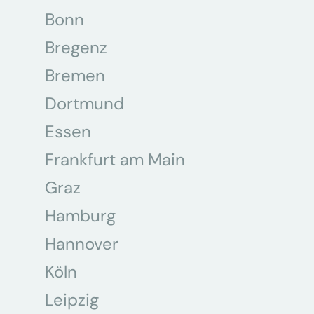
Bonn
Bregenz
Bremen
Dortmund
Essen
Frankfurt am Main
Graz
Hamburg
Hannover
Köln
Leipzig