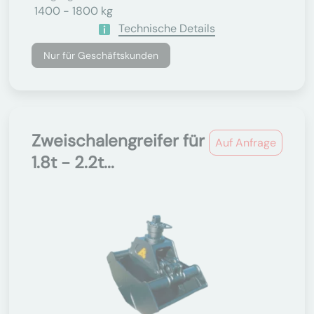
1400 - 1800 kg
Technische Details
Nur für Geschäftskunden
Zweischalengreifer für
Auf Anfrage
1.8t - 2.2t...