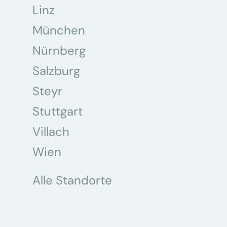
Linz
München
Nürnberg
Salzburg
Steyr
Stuttgart
Villach
Wien
Alle Standorte