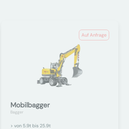
Auf Anfrage
Mobilbagger
Bagger
> von 5.9t bis 25.9t