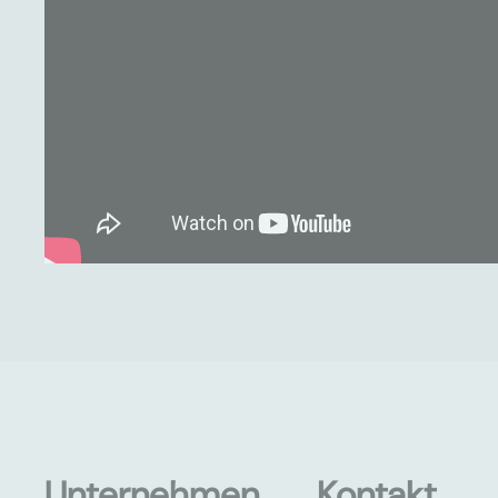
Unternehmen
Kontakt