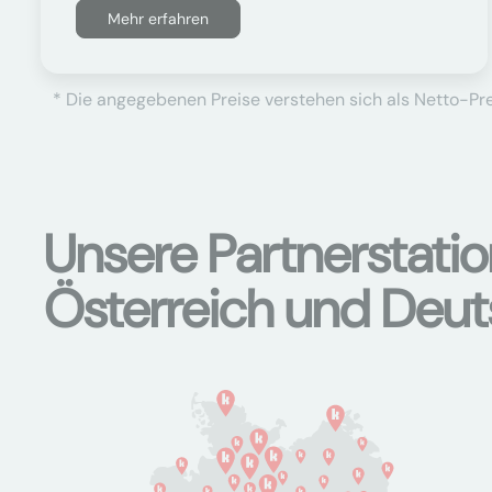
Mehr erfahren
* Die angegebenen Preise verstehen sich als Netto-Prei
Unsere Partnerstati
Österreich und Deu