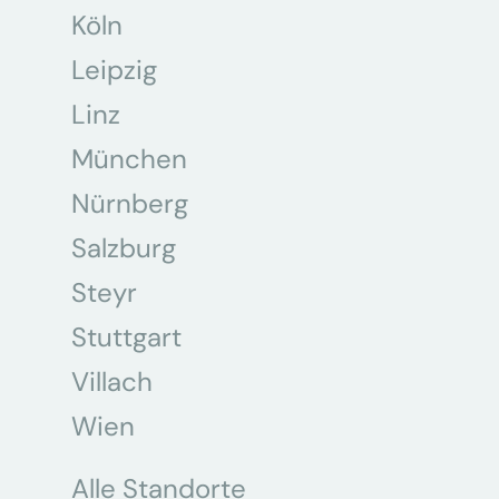
Köln
Leipzig
Linz
München
Nürnberg
Salzburg
Steyr
Stuttgart
Villach
Wien
Alle Standorte