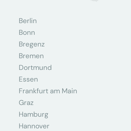
Berlin
Bonn
Bregenz
Bremen
Dortmund
Essen
Frankfurt am Main
Graz
Hamburg
Hannover