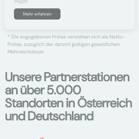
Bagger
Mehr erfahren
* Die angegebenen Preise verstehen sich als Netto-
Preise, zuzüglich der derzeit gültigen gesetzlichen
Mehrwertsteuer.
Unsere Partnerstationen
an über 5.000
Standorten in Österreich
und Deutschland