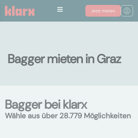
Jetzt mieten
Bagger mieten in Graz
Bagger bei klarx
Wähle aus über 28.779 Möglichkeiten