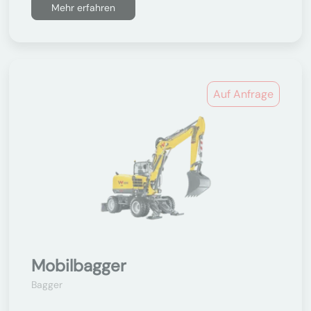
Mehr erfahren
Auf Anfrage
Mobilbagger
Bagger