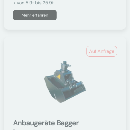
> von 5.9t bis 25.9t
Mehr erfahren
Auf Anfrage
Anbaugeräte Bagger