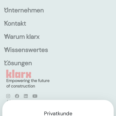
Unternehmen
Kontakt
Warum klarx
Wissenswertes
Lösungen
Empowering the future
of construction
AGB
Datenschutz
Impressum
Privatkunde