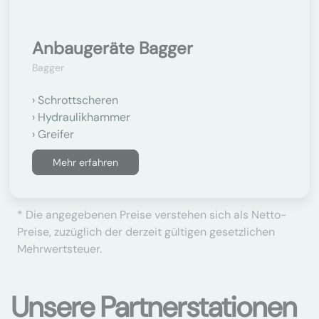
Anbaugeräte Bagger
Bagger
Schrottscheren
Hydraulikhammer
Greifer
Mehr erfahren
* Die angegebenen Preise verstehen sich als Netto-
Preise, zuzüglich der derzeit gültigen gesetzlichen
Mehrwertsteuer.
Unsere Partnerstationen