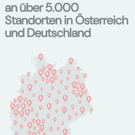
an über 5.000
Standorten in Österreich
und Deutschland