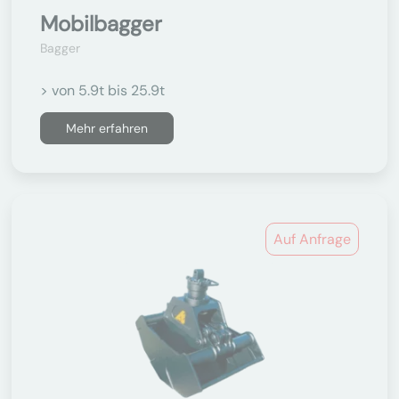
Mobilbagger
Bagger
> von 5.9t bis 25.9t
Mehr erfahren
Auf Anfrage