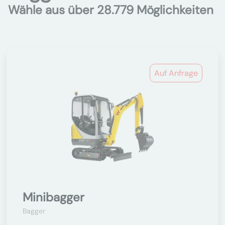
Wähle aus über 28.779 Möglichkeiten
Auf Anfrage
Minibagger
Bagger