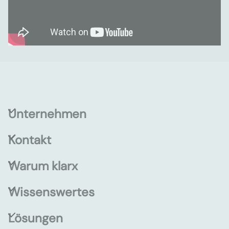
Unternehmen
Kontakt
Warum klarx
Wissenswertes
Lösungen