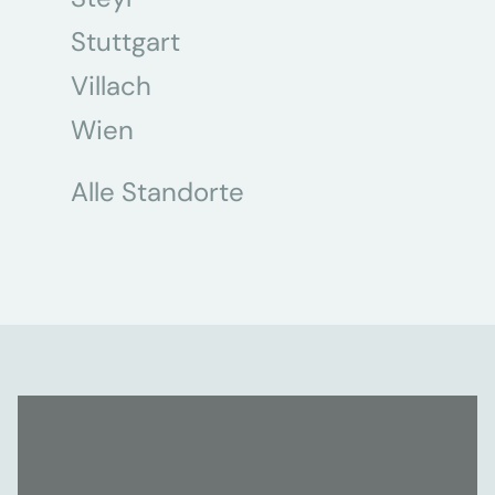
Stuttgart
Villach
Wien
Alle Standorte