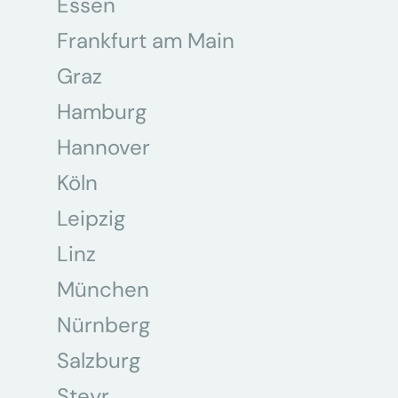
Essen
Frankfurt am Main
Graz
Hamburg
Hannover
Köln
Leipzig
Linz
München
Nürnberg
Salzburg
Steyr