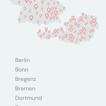
Berlin
Bonn
Bregenz
Bremen
Dortmund