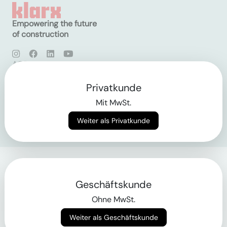
Empowering the future
of construction
AGB
Datenschutz
Impressum
Privatkunde
Mit MwSt.
Login
Weiter als Privatkunde
Geschäftskunde
Ohne MwSt.
Weiter als Geschäftskunde