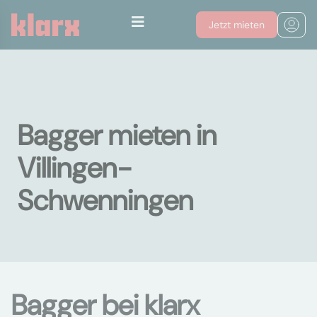
Jetzt mieten
Bagger mieten in
Villingen-
Schwenningen
Bagger bei klarx