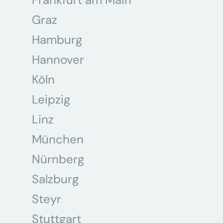
Graz
Hamburg
Hannover
Köln
Leipzig
Linz
München
Nürnberg
Salzburg
Steyr
Stuttgart