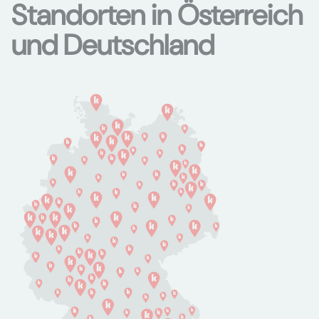
Standorten in Österreich
und Deutschland