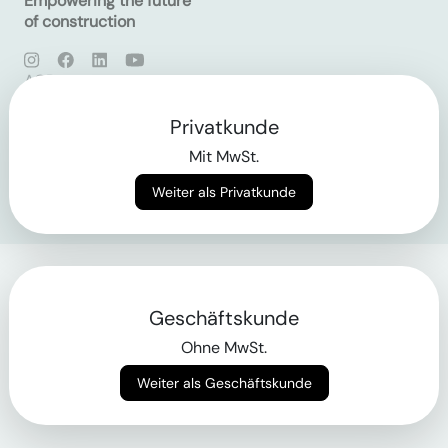
Empowering the future
of construction
AGB
Datenschutz
Impressum
Privatkunde
Mit MwSt.
Login
Weiter als Privatkunde
Geschäftskunde
Ohne MwSt.
Weiter als Geschäftskunde