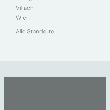
Villach
Wien
Alle Standorte