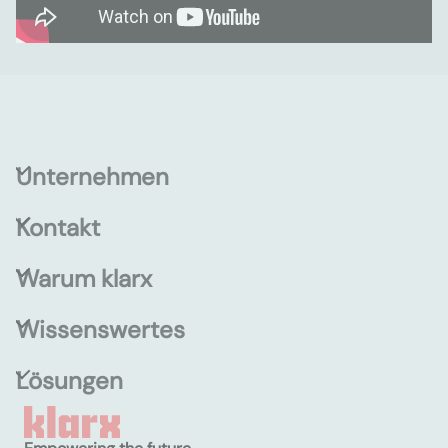
Unternehmen
Kontakt
Warum klarx
Wissenswertes
Lösungen