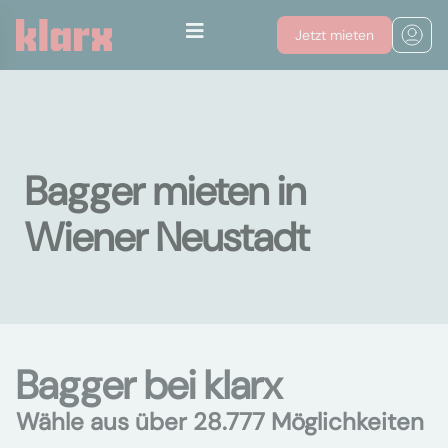
Jetzt mieten
Bagger mieten in
Wiener Neustadt
Bagger bei klarx
Wähle aus über 28.777 Möglichkeiten