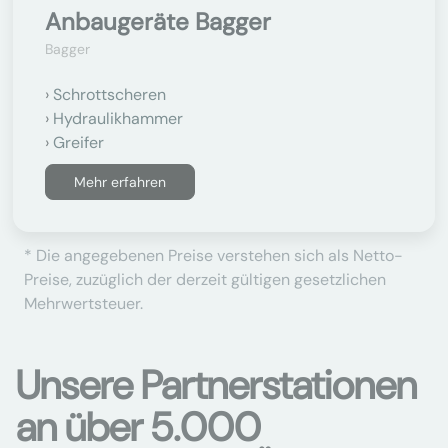
Anbaugeräte Bagger
Bagger
Schrottscheren
Hydraulikhammer
Greifer
Mehr erfahren
* Die angegebenen Preise verstehen sich als Netto-
Preise, zuzüglich der derzeit gültigen gesetzlichen
Mehrwertsteuer.
Unsere Partnerstationen
an über 5.000