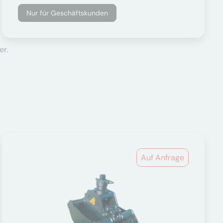
Nur für Geschäftskunden
er.
Auf Anfrage