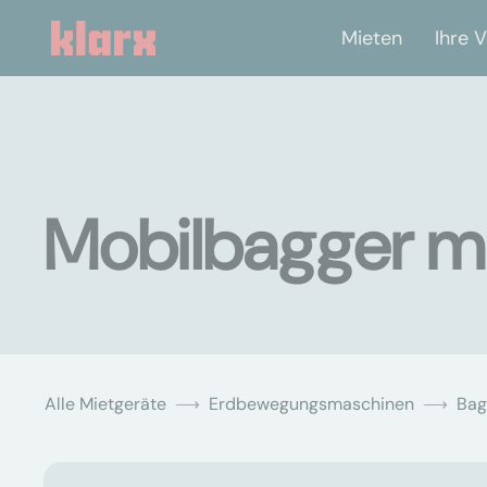
Mieten
Ihre V
Mobilbagger mie
Alle Mietgeräte
Erdbewegungsmaschinen
Bag