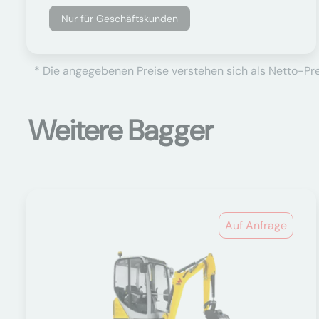
Nur für Geschäftskunden
* Die angegebenen Preise verstehen sich als Netto-Prei
Weitere Bagger
Auf Anfrage