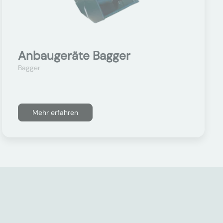
Anbaugeräte Bagger
Bagger
Mehr erfahren