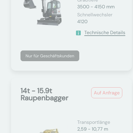
3500 - 4150 mm
Schnellwechsler
4120
Technische Details
Nur für Geschäftskunden
14t - 15.9t
Auf Anfrage
Raupenbagger
Transportlänge
2,59 - 10,77 m