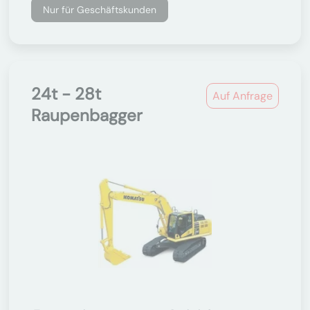
Nur für Geschäftskunden
24t - 28t
Auf Anfrage
Raupenbagger