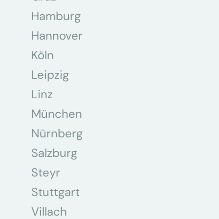
Hamburg
Hannover
Köln
Leipzig
Linz
München
Nürnberg
Salzburg
Steyr
Stuttgart
Villach