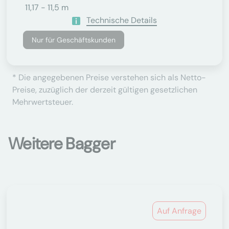
11,17 - 11,5 m
Technische Details
Nur für Geschäftskunden
* Die angegebenen Preise verstehen sich als Netto-
Preise, zuzüglich der derzeit gültigen gesetzlichen
Mehrwertsteuer.
Weitere Bagger
Auf Anfrage