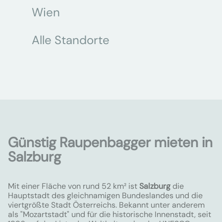
Wien
Alle Standorte
Günstig Raupenbagger mieten in
Salzburg
Mit einer Fläche von rund 52 km² ist
Salzburg
die
Hauptstadt des gleichnamigen Bundeslandes und die
viertgrößte Stadt Österreichs. Bekannt unter anderem
als "Mozartstadt" und für die historische Innenstadt, seit