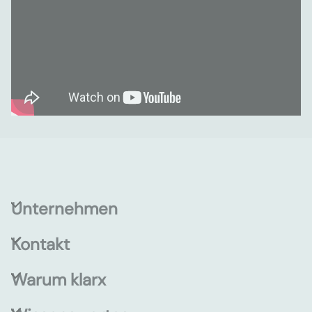
Unternehmen
Kontakt
Warum klarx