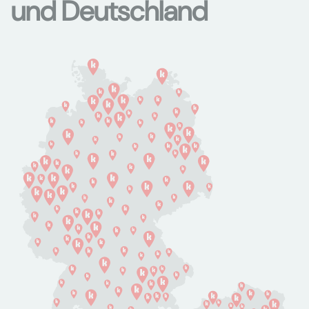
und Deutschland