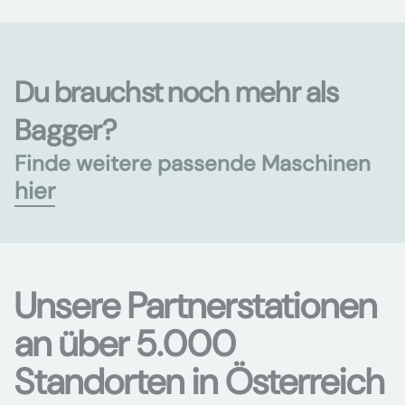
Du brauchst noch mehr als
Bagger?
Finde weitere passende Maschinen
hier
Unsere Partnerstationen
an über 5.000
Standorten in Österreich