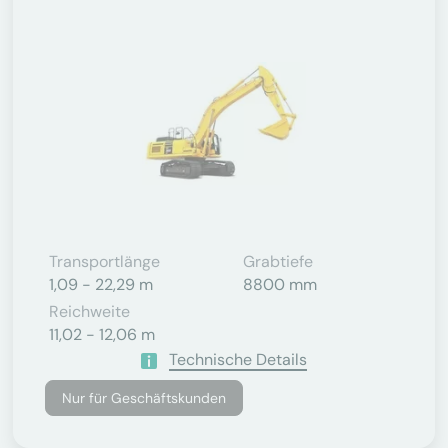
Transportlänge
Grabtiefe
1,09 - 22,29 m
8800 mm
Reichweite
11,02 - 12,06 m
Technische Details
Nur für Geschäftskunden