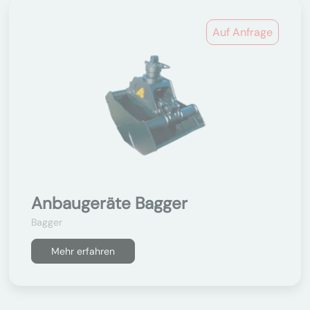
Auf Anfrage
Anbaugeräte Bagger
Bagger
Mehr erfahren