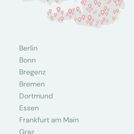
Berlin
Bonn
Bregenz
Bremen
Dortmund
Essen
Frankfurt am Main
Graz