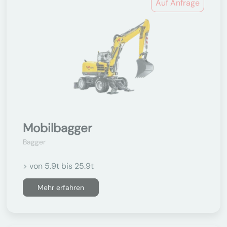
Auf Anfrage
Mobilbagger
Bagger
> von 5.9t bis 25.9t
Mehr erfahren