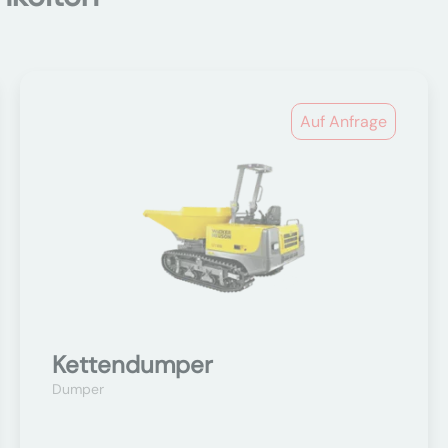
Auf Anfrage
Kettendumper
Dumper