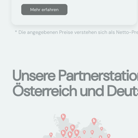
Mehr erfahren
* Die angegebenen Preise verstehen sich als Netto-Prei
Unsere Partnerstati
Österreich und Deu