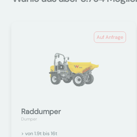
Auf Anfrage
Raddumper
Dumper
> von 1.9t bis 16t