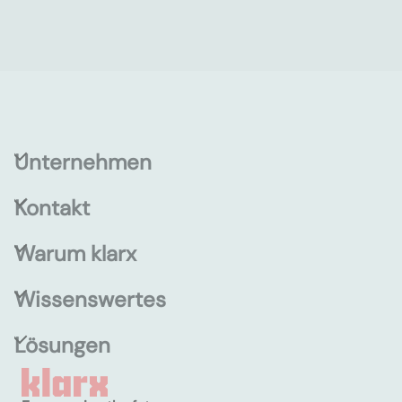
Unternehmen
Kontakt
Warum klarx
Wissenswertes
Lösungen