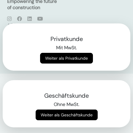
Empowering the future
of construction
AGB
Datenschutz
Impressum
Privatkunde
Mit MwSt.
Login
Weiter als Privatkunde
Geschäftskunde
Ohne MwSt.
Weiter als Geschäftskunde