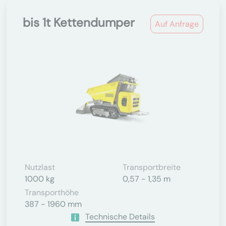
bis 1t Kettendumper
Auf Anfrage
Nutzlast
Transportbreite
1000 kg
0,57 - 1,35 m
Transporthöhe
387 - 1960 mm
Technische Details