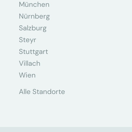
München
Nürnberg
Salzburg
Steyr
Stuttgart
Villach
Wien
Alle Standorte