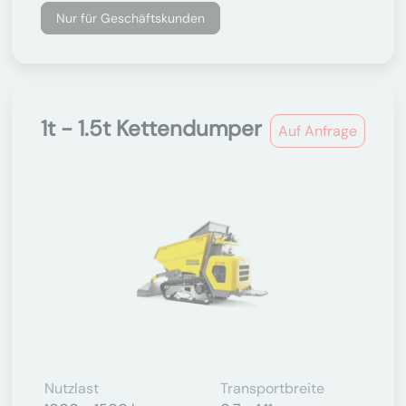
Nur für Geschäftskunden
1t - 1.5t Kettendumper
Auf Anfrage
Nutzlast
Transportbreite