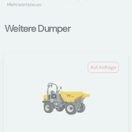
Mehrwertsteuer.
Weitere Dumper
Auf Anfrage