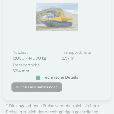
Nutzlast
Transportbreite
12000 - 14000 kg
2,57 m
Transporthöhe
3214 mm
Technische Details
Nur für Geschäftskunden
* Die angegebenen Preise verstehen sich als Netto-
Preise, zuzüglich der derzeit gültigen gesetzlichen