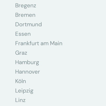
Bregenz
Bremen
Dortmund
Essen
Frankfurt am Main
Graz
Hamburg
Hannover
Köln
Leipzig
Linz