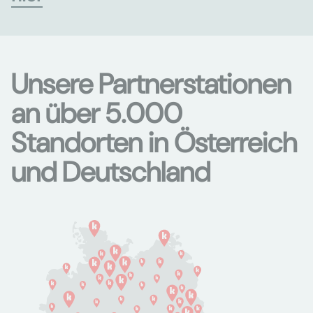
Unsere Partnerstationen
an über 5.000
Standorten in Österreich
und Deutschland