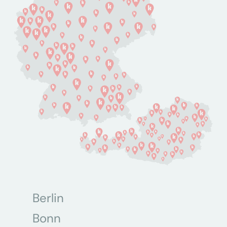
Berlin
Bonn