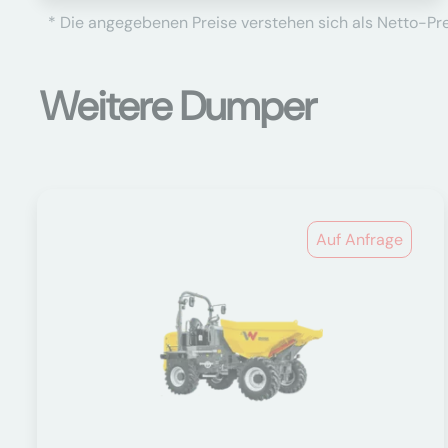
* Die angegebenen Preise verstehen sich als Netto-Prei
Weitere Dumper
Auf Anfrage