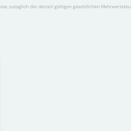
se, zuzüglich der derzeit gültigen gesetzlichen Mehrwertsteu