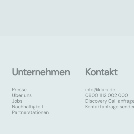
Unternehmen
Kontakt
Presse
info@klarx.de
Über uns
0800 1112 002 000
Jobs
Discovery Call anfrag
Nachhaltigkeit
Kontaktanfrage sende
Partnerstationen