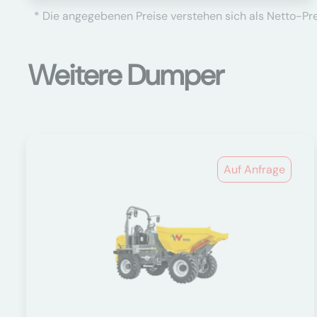
* Die angegebenen Preise verstehen sich als Netto-Prei
Weitere Dumper
Auf Anfrage