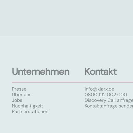
Unternehmen
Kontakt
Presse
info@klarx.de
Über uns
0800 1112 002 000
Jobs
Discovery Call anfrag
Nachhaltigkeit
Kontaktanfrage sende
Partnerstationen