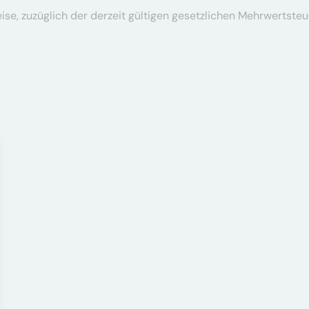
se, zuzüglich der derzeit gültigen gesetzlichen Mehrwertsteu