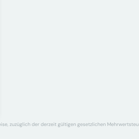
se, zuzüglich der derzeit gültigen gesetzlichen Mehrwertsteu