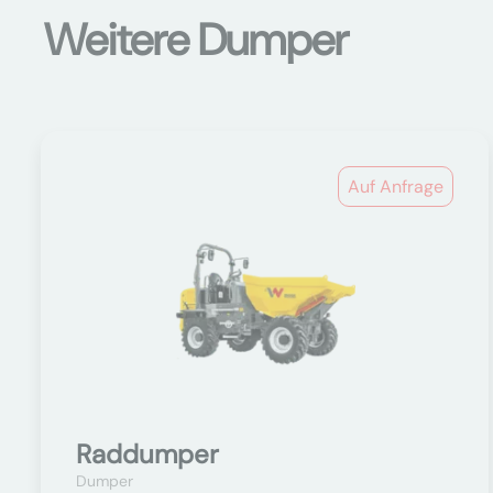
Weitere Dumper
Auf Anfrage
Raddumper
Dumper