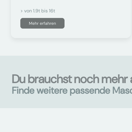
> von 1.9t bis 16t
Mehr erfahren
Du brauchst noch mehr 
Finde weitere passende Mas