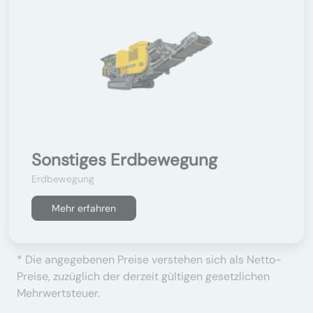
Sonstiges Erdbewegung
Erdbewegung
Mehr erfahren
* Die angegebenen Preise verstehen sich als Netto-
Preise, zuzüglich der derzeit gültigen gesetzlichen
Mehrwertsteuer.