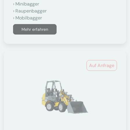
Minibagger
Raupenbagger
Mobilbagger
Mehr erfahren
Auf Anfrage