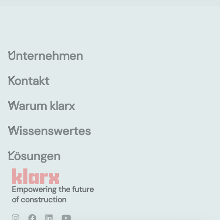
Unternehmen
Kontakt
Warum klarx
Wissenswertes
Lösungen
Empowering the future
of construction