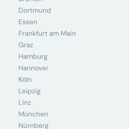
Dortmund
Essen
Frankfurt am Main
Graz
Hamburg
Hannover
Köln
Leipzig
Linz
München
Nürnberg