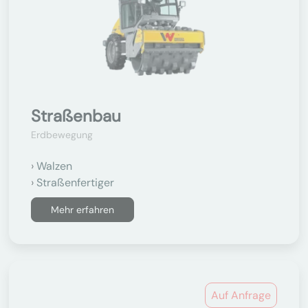
Straßenbau
Erdbewegung
Walzen
Straßenfertiger
Mehr erfahren
Auf Anfrage