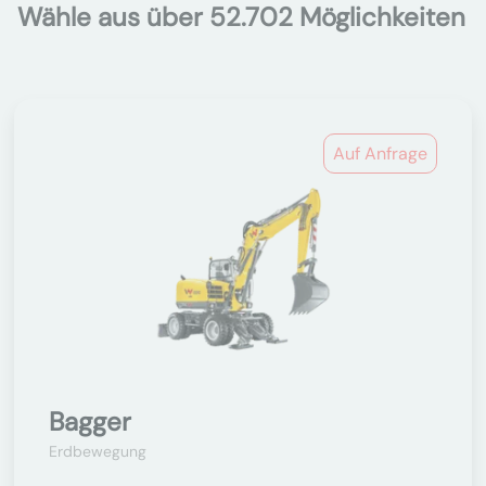
Wähle aus über 52.702 Möglichkeiten
Auf Anfrage
Bagger
Erdbewegung