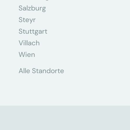
Salzburg
Steyr
Stuttgart
Villach
Wien
Alle Standorte