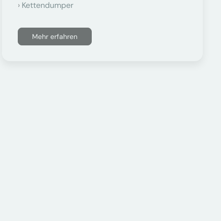
Kettendumper
Mehr erfahren