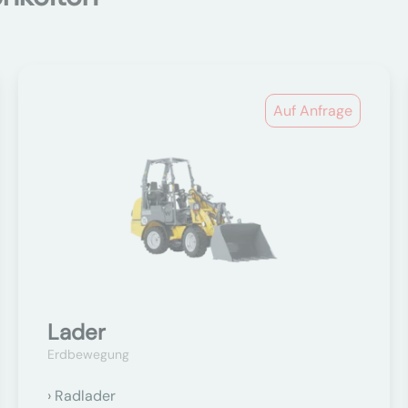
Auf Anfrage
Lader
Erdbewegung
Radlader