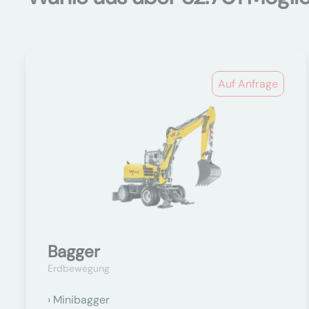
Auf Anfrage
Bagger
Erdbewegung
Minibagger