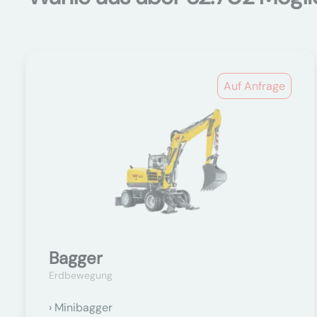
Auf Anfrage
Bagger
Erdbewegung
Minibagger