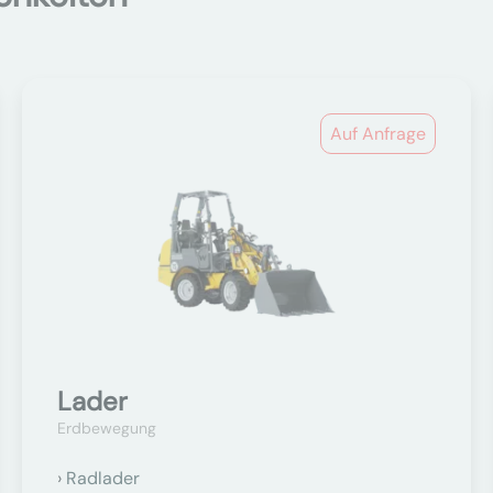
Auf Anfrage
Lader
Erdbewegung
Radlader