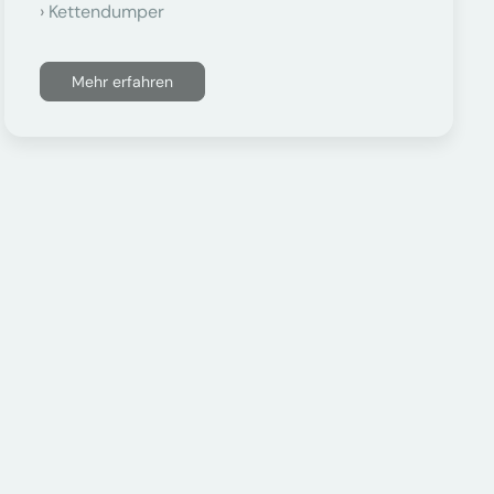
Kettendumper
Mehr erfahren