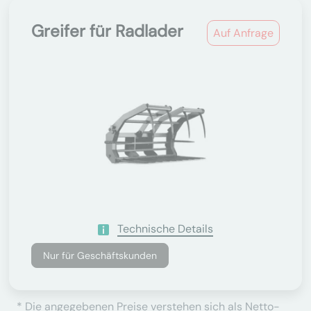
Greifer für Radlader
Auf Anfrage
Technische Details
Nur für Geschäftskunden
* Die angegebenen Preise verstehen sich als Netto-