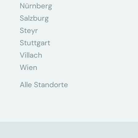
Nürnberg
Salzburg
Steyr
Stuttgart
Villach
Wien
Alle Standorte