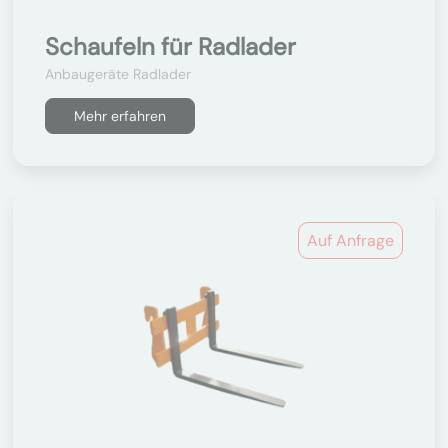
Schaufeln für Radlader
Anbaugeräte Radlader
Mehr erfahren
Auf Anfrage