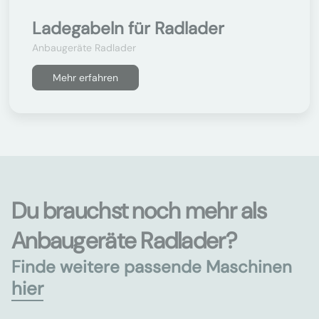
Ladegabeln für Radlader
Anbaugeräte Radlader
Mehr erfahren
Du brauchst noch mehr als
Anbaugeräte Radlader?
Finde weitere passende Maschinen
hier