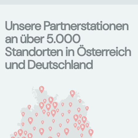
Unsere Partnerstationen
an über 5.000
Standorten in Österreich
und Deutschland