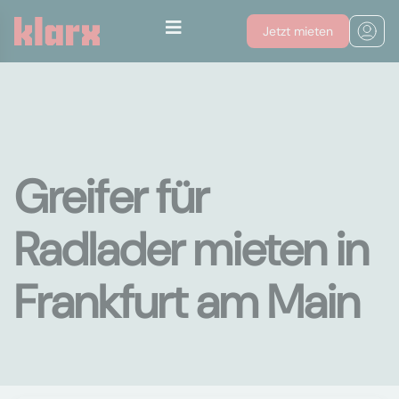
Jetzt mieten
Greifer für
Radlader mieten in
Frankfurt am Main