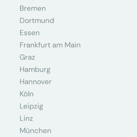
Bremen
Dortmund
Essen
Frankfurt am Main
Graz
Hamburg
Hannover
Köln
Leipzig
Linz
München