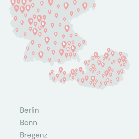
Berlin
Bonn
Bregenz