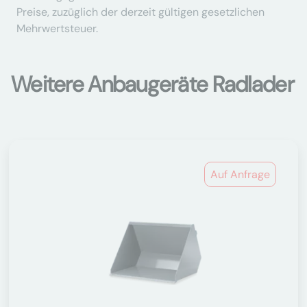
Preise, zuzüglich der derzeit gültigen gesetzlichen
Mehrwertsteuer.
Weitere Anbaugeräte Radlader
Auf Anfrage