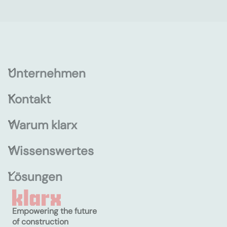
Unternehmen
Kontakt
Warum klarx
Wissenswertes
Lösungen
Empowering the future
of construction