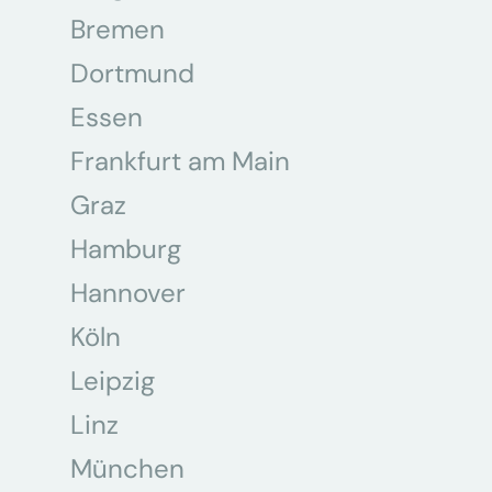
Bremen
Dortmund
Essen
Frankfurt am Main
Graz
Hamburg
Hannover
Köln
Leipzig
Linz
München