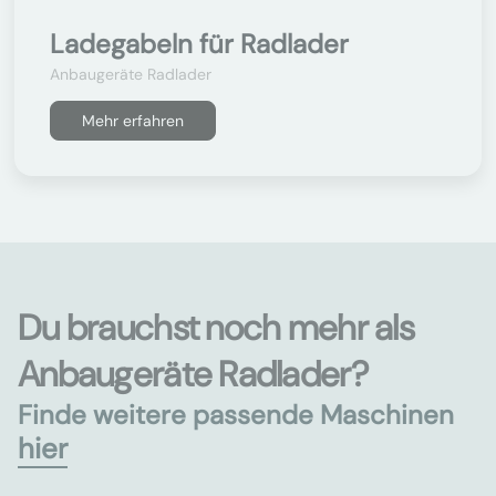
Ladegabeln für Radlader
Anbaugeräte Radlader
Mehr erfahren
Du brauchst noch mehr als
Anbaugeräte Radlader?
Finde weitere passende Maschinen
hier