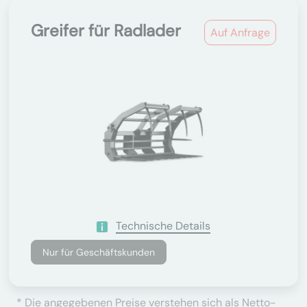
Greifer für Radlader
Auf Anfrage
Technische Details
Nur für Geschäftskunden
* Die angegebenen Preise verstehen sich als Netto-