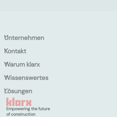
Unternehmen
Kontakt
Warum klarx
Wissenswertes
Lösungen
Empowering the future
of construction