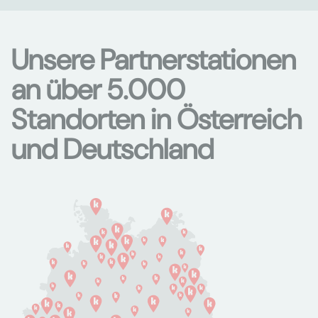
Unsere Partnerstationen
an über 5.000
Standorten in Österreich
und Deutschland