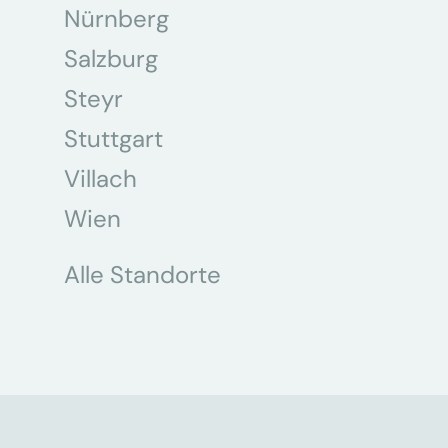
Nürnberg
Salzburg
Steyr
Stuttgart
Villach
Wien
Alle Standorte