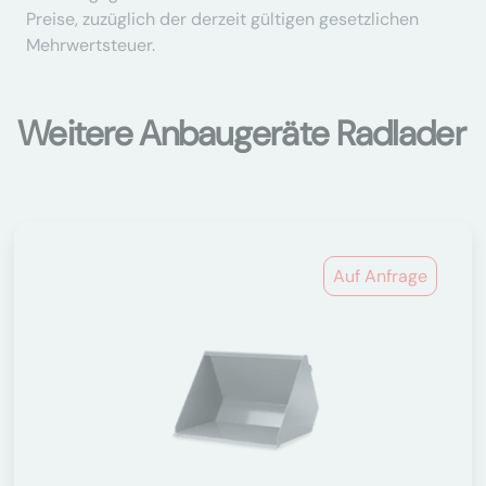
Preise, zuzüglich der derzeit gültigen gesetzlichen
Mehrwertsteuer.
Weitere Anbaugeräte Radlader
Auf Anfrage