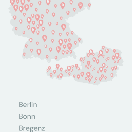
Berlin
Bonn
Bregenz