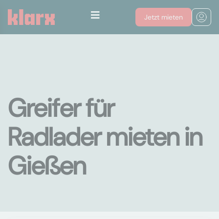
Jetzt mieten
Greifer für
Radlader mieten in
Gießen