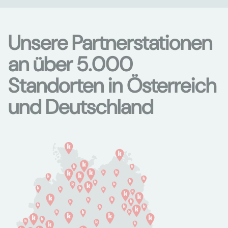
Unsere Partnerstationen
an über 5.000
Standorten in Österreich
und Deutschland