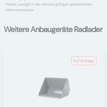
Preise, zuzüglich der derzeit gültigen gesetzlichen
Mehrwertsteuer.
Weitere Anbaugeräte Radlader
Auf Anfrage