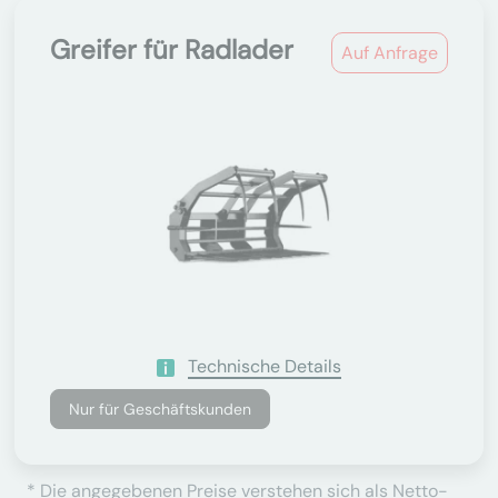
Greifer für Radlader
Auf Anfrage
Technische Details
Nur für Geschäftskunden
* Die angegebenen Preise verstehen sich als Netto-