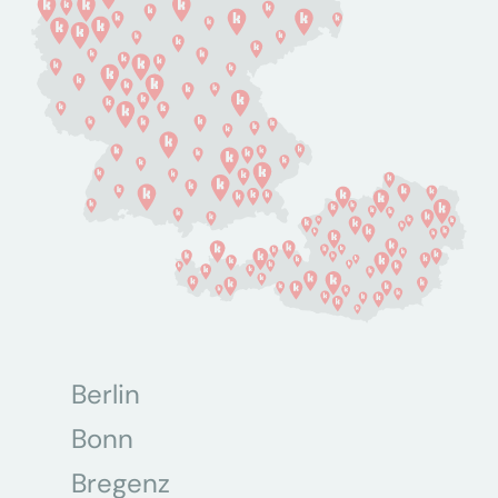
Berlin
Bonn
Bregenz