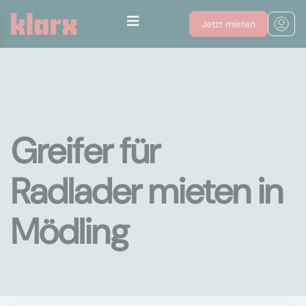
Jetzt mieten
Greifer für
Radlader mieten in
Mödling