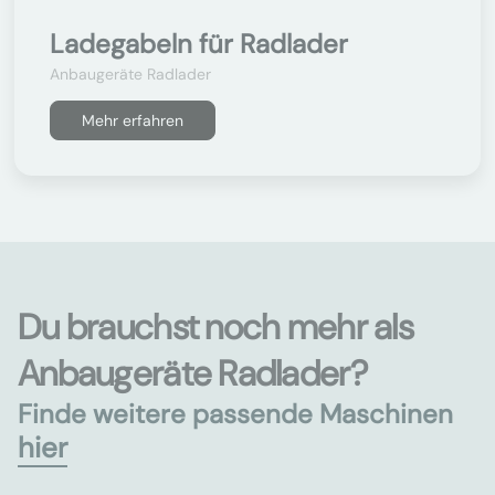
Ladegabeln für Radlader
Anbaugeräte Radlader
Mehr erfahren
Du brauchst noch mehr als
Anbaugeräte Radlader?
Finde weitere passende Maschinen
hier