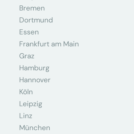
Bremen
Dortmund
Essen
Frankfurt am Main
Graz
Hamburg
Hannover
Köln
Leipzig
Linz
München