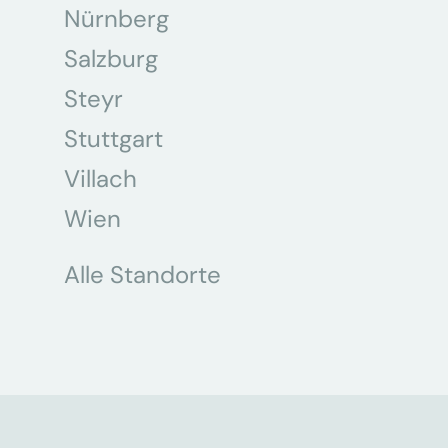
Nürnberg
Salzburg
Steyr
Stuttgart
Villach
Wien
Alle Standorte