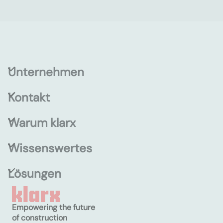
Unternehmen
Kontakt
Warum klarx
Wissenswertes
Lösungen
Empowering the future
of construction