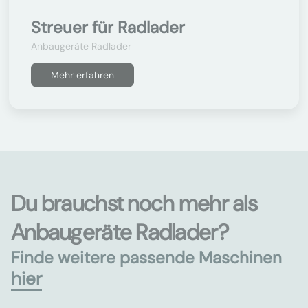
Streuer für Radlader
Anbaugeräte Radlader
Mehr erfahren
Du brauchst noch mehr als
Anbaugeräte Radlader?
Finde weitere passende Maschinen
hier