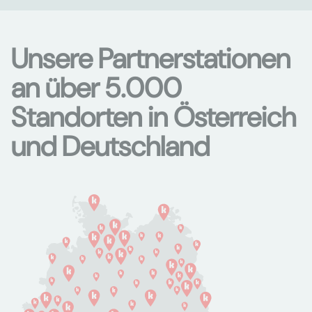
Unsere Partnerstationen
an über 5.000
Standorten in Österreich
und Deutschland