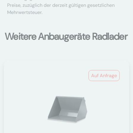
Preise, zuzüglich der derzeit gültigen gesetzlichen
Mehrwertsteuer.
Weitere Anbaugeräte Radlader
Auf Anfrage