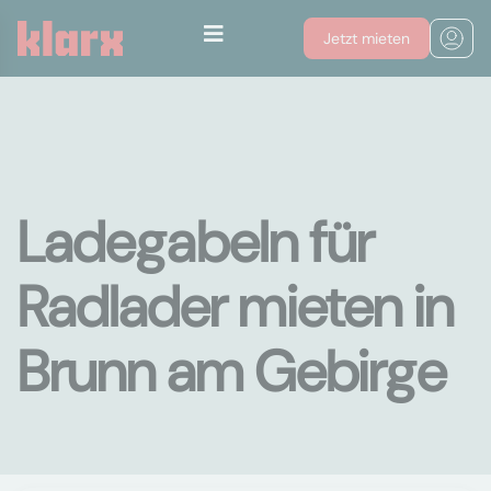
Jetzt mieten
Ladegabeln für
Radlader mieten in
Brunn am Gebirge