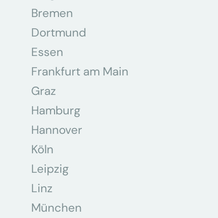
Bremen
Dortmund
Essen
Frankfurt am Main
Graz
Hamburg
Hannover
Köln
Leipzig
Linz
München