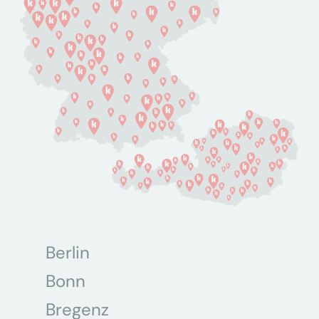
Berlin
Bonn
Bregenz