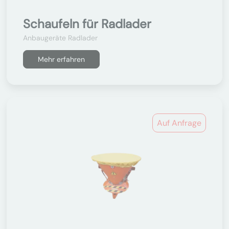
Schaufeln für Radlader
Anbaugeräte Radlader
Mehr erfahren
Auf Anfrage