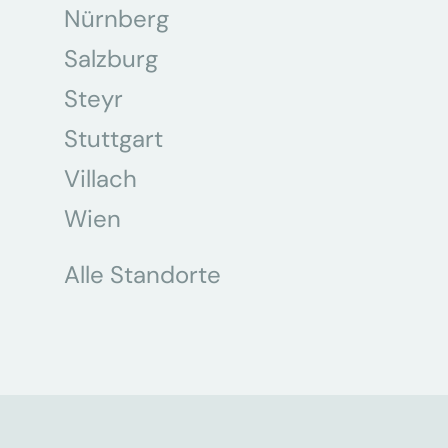
Nürnberg
Salzburg
Steyr
Stuttgart
Villach
Wien
Alle Standorte