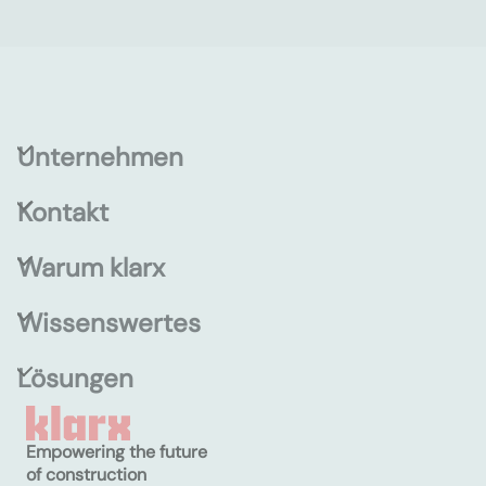
Unternehmen
Kontakt
Warum klarx
Wissenswertes
Lösungen
Empowering the future
of construction