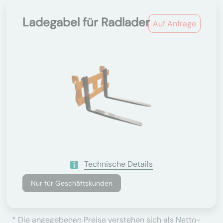
Ladegabel für Radlader
Auf Anfrage
Technische Details
Nur für Geschäftskunden
* Die angegebenen Preise verstehen sich als Netto-