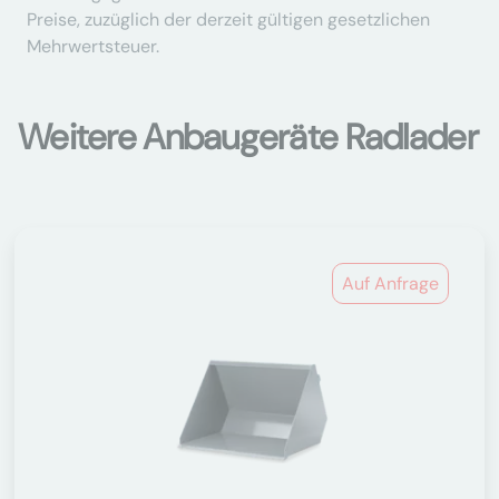
Preise, zuzüglich der derzeit gültigen gesetzlichen
Mehrwertsteuer.
Weitere Anbaugeräte Radlader
Auf Anfrage