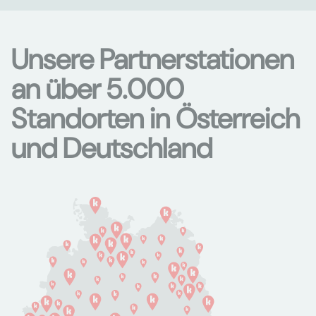
Unsere Partnerstationen
an über 5.000
Standorten in Österreich
und Deutschland