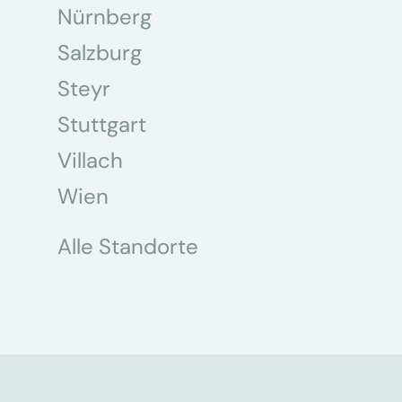
Nürnberg
Salzburg
Steyr
Stuttgart
Villach
Wien
Alle Standorte