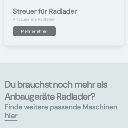
Streuer für Radlader
Anbaugeräte Radlader
Mehr erfahren
Du brauchst noch mehr als
Anbaugeräte Radlader?
Finde weitere passende Maschinen
hier