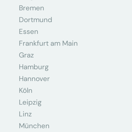
Bremen
Dortmund
Essen
Frankfurt am Main
Graz
Hamburg
Hannover
Köln
Leipzig
Linz
München