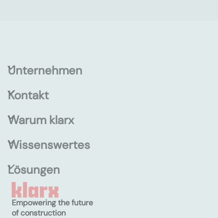
Unternehmen
Kontakt
Warum klarx
Wissenswertes
Lösungen
Empowering the future
of construction