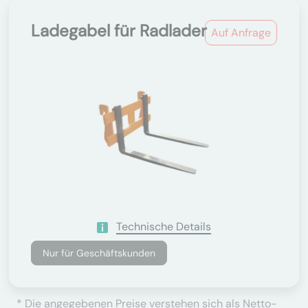
Ladegabel für Radlader
Auf Anfrage
Technische Details
Nur für Geschäftskunden
* Die angegebenen Preise verstehen sich als Netto-