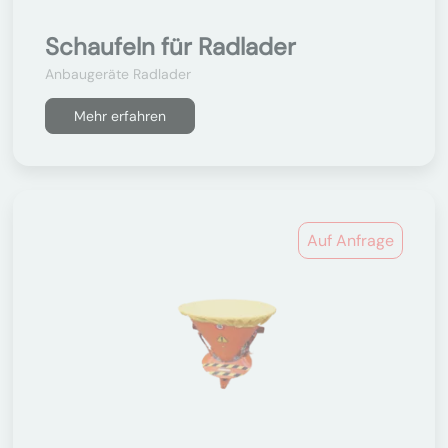
Schaufeln für Radlader
Anbaugeräte Radlader
Mehr erfahren
Auf Anfrage