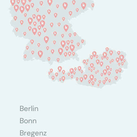
Berlin
Bonn
Bregenz