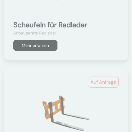
Schaufeln für Radlader
Anbaugeräte Radlader
Mehr erfahren
Auf Anfrage