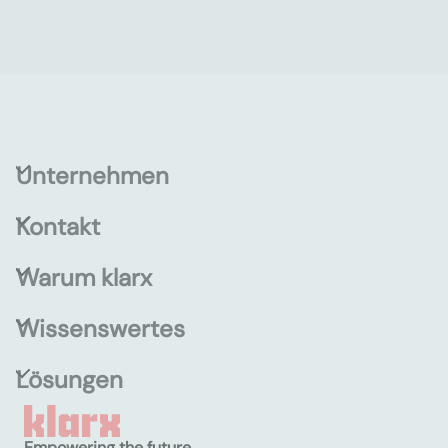
Unternehmen
Kontakt
Warum klarx
Wissenswertes
Lösungen
Empowering the future