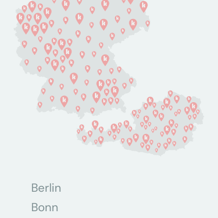
Berlin
Bonn