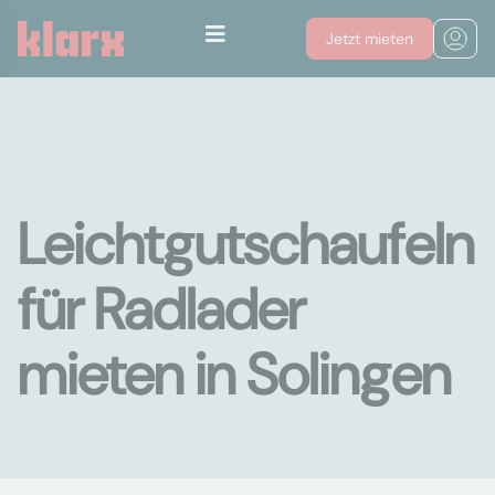
Jetzt mieten
Leichtgutschaufeln
für Radlader
mieten in Solingen