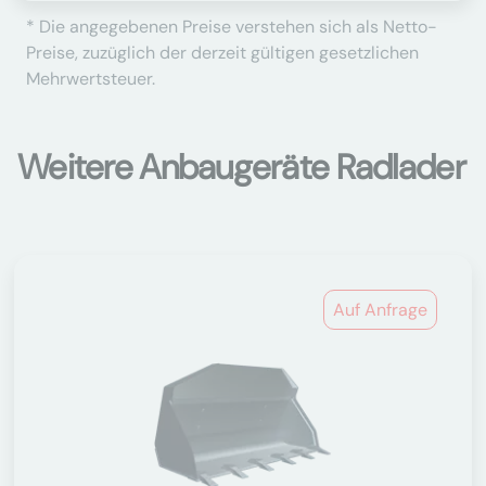
* Die angegebenen Preise verstehen sich als Netto-
Preise, zuzüglich der derzeit gültigen gesetzlichen
Mehrwertsteuer.
Weitere Anbaugeräte Radlader
Auf Anfrage