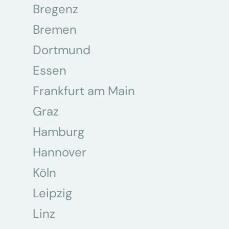
Bregenz
Bremen
Dortmund
Essen
Frankfurt am Main
Graz
Hamburg
Hannover
Köln
Leipzig
Linz