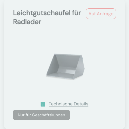
Leichtgutschaufel für
Auf Anfrage
Radlader
Technische Details
Nur für Geschäftskunden