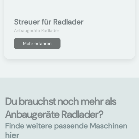
Streuer für Radlader
Anbaugeräte Radlader
Mehr erfahren
Du brauchst noch mehr als
Anbaugeräte Radlader?
Finde weitere passende Maschinen
hier