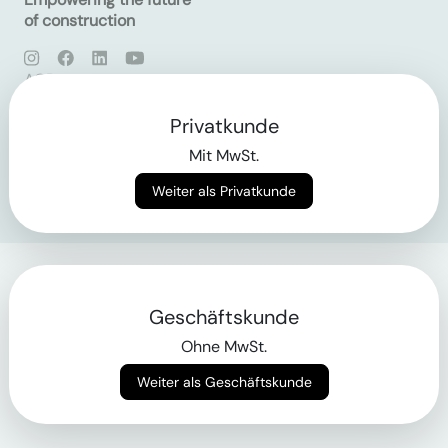
of construction
AGB
Datenschutz
Impressum
Privatkunde
Mit MwSt.
Login
Weiter als Privatkunde
Geschäftskunde
Ohne MwSt.
Weiter als Geschäftskunde