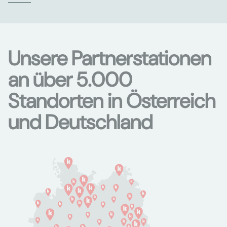
Unsere Partnerstationen
an über 5.000
Standorten in Österreich
und Deutschland