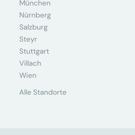
München
Nürnberg
Salzburg
Steyr
Stuttgart
Villach
Wien
Alle Standorte