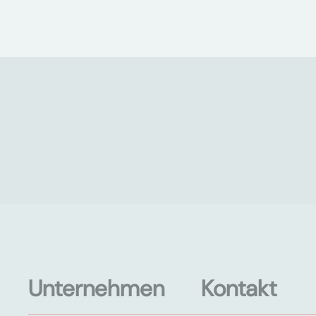
Unternehmen
Kontakt