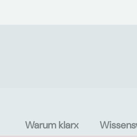
Warum klarx
Wissens