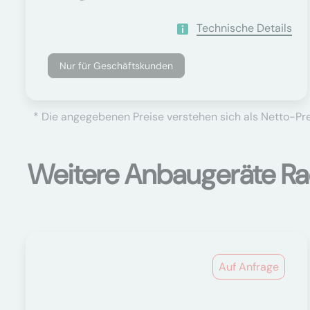
Technische Details
Nur für Geschäftskunden
* Die angegebenen Preise verstehen sich als Netto-Prei
Weitere Anbaugeräte Ra
Auf Anfrage