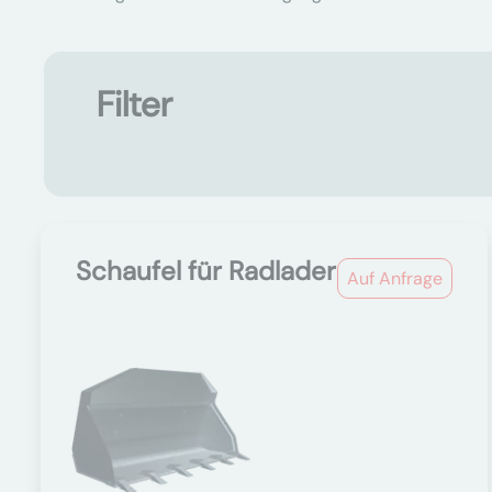
Filter
Schaufel für Radlader
Auf Anfrage