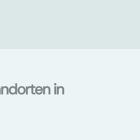
ndorten in