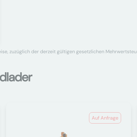
se, zuzüglich der derzeit gültigen gesetzlichen Mehrwertsteu
dlader
Auf Anfrage