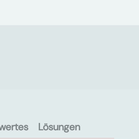
wertes
Lösungen